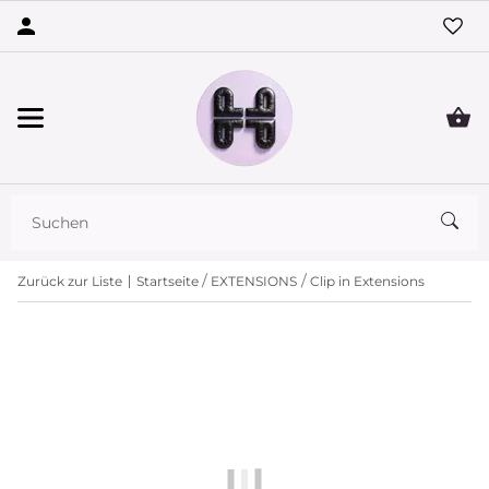
Zurück zur Liste
Startseite
EXTENSIONS
Clip in Extensions