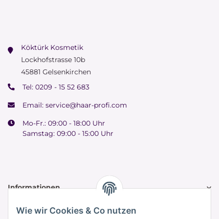
Köktürk Kosmetik
Lockhofstrasse 10b
45881 Gelsenkirchen
Tel:
0209 - 15 52 683
Email:
service@haar-profi.com
Mo-Fr.: 09:00 - 18:00 Uhr
Samstag: 09:00 - 15:00 Uhr
Informationen
Wie wir Cookies & Co nutzen
Zahlung & Versand