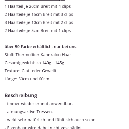
1 Haarteil je 20cm Breit mit 4 clips
2 Haarteile je 15cm Breit mit 3 clips
3 Haarteile je 10cm Breit mit 2 clips
2 Haarteile je 5cm Breit mit 1 clips
über 50 Farbe erhältlich, nur bei uns
.
Stoff: Thermofiber Kanekalon Haar
Gesamtgewicht: ca 140g - 145g
Texture: Glatt oder Gewellt
Länge: 50cm und 60cm
Beschreibung
- immer wieder erneut anwendbar.
- atmungsaktive Tressen.
- wirkt sehr natürlich und fühlt sich auch so an.
- Eigenhaar wird dabei nicht geschädigt.