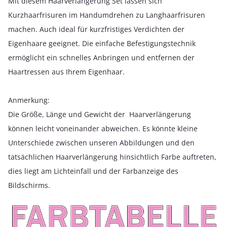
Mit diesem Haarverlängerung Set lassen sich
Kurzhaarfrisuren im Handumdrehen zu Langhaarfrisuren
machen. Auch ideal für kurzfristiges Verdichten der
Eigenhaare geeignet. Die einfache Befestigungstechnik
ermöglicht ein schnelles Anbringen und entfernen der
Haartressen aus Ihrem Eigenhaar.
Anmerkung:
Die Größe, Länge und Gewicht der Haarverlängerung
können leicht voneinander abweichen. Es könnte kleine
Unterschiede zwischen unseren Abbildungen und den
tatsächlichen Haarverlängerung hinsichtlich Farbe auftreten,
dies liegt am Lichteinfall und der Farbanzeige des
Bildschirms.