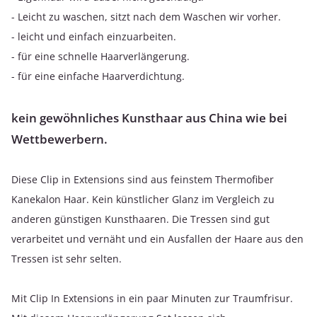
- Leicht zu waschen, sitzt nach dem Waschen wir vorher.
- leicht und einfach einzuarbeiten.
- für eine schnelle Haarverlängerung.
- für eine einfache Haarverdichtung.
kein gewöhnliches Kunsthaar aus China wie bei
Wettbewerbern.
Diese Clip in Extensions sind aus feinstem Thermofiber
Kanekalon Haar. Kein künstlicher Glanz im Vergleich zu
anderen günstigen Kunsthaaren. Die Tressen sind gut
verarbeitet und vernäht und ein Ausfallen der Haare aus den
Tressen ist sehr selten.
Mit Clip In Extensions in ein paar Minuten zur Traumfrisur.