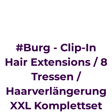
#Burg - Clip-In
Hair Extensions / 8
Tressen /
Haarverlängerung
XXL Komplettset