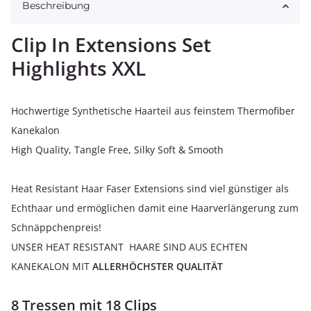
Beschreibung
Clip In Extensions Set
Highlights XXL
Hochwertige Synthetische Haarteil aus feinstem Thermofiber
Kanekalon
High Quality, Tangle Free, Silky Soft & Smooth
Heat Resistant Haar Faser Extensions sind viel günstiger als
Echthaar und ermöglichen damit eine Haarverlängerung zum
Schnäppchenpreis!
UNSER HEAT RESISTANT HAARE SIND AUS ECHTEN
KANEKALON MIT
ALLERHÖCHSTER QUALITÄT
8 Tressen mit 18 Clips