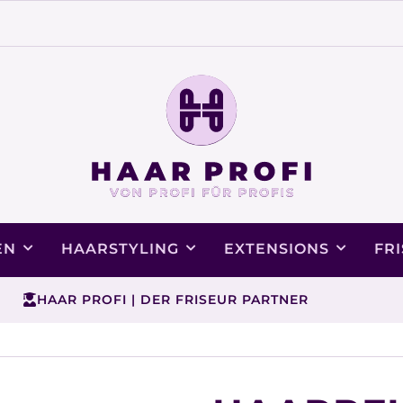
EN
HAARSTYLING
EXTENSIONS
FR
HAAR PROFI | DER FRISEUR PARTNER