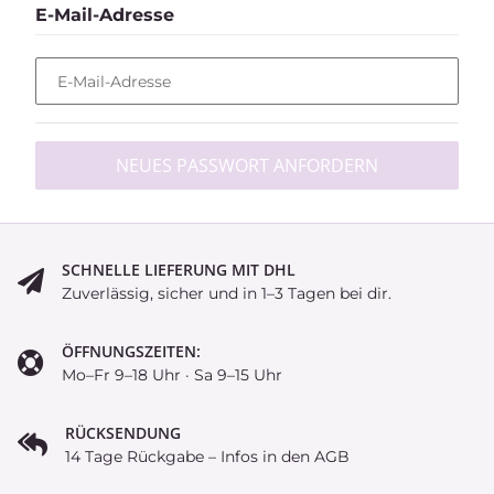
E-Mail-Adresse
E-Mail-Adresse
NEUES PASSWORT ANFORDERN
SCHNELLE LIEFERUNG MIT DHL
Zuverlässig, sicher und in 1–3 Tagen bei dir.
ÖFFNUNGSZEITEN:
Mo–Fr 9–18 Uhr · Sa 9–15 Uhr
RÜCKSENDUNG
14 Tage Rückgabe – Infos in den AGB