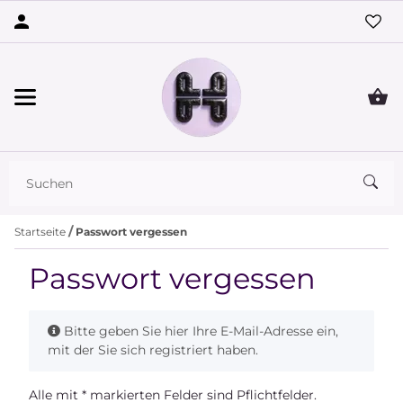
Startseite
Passwort vergessen
Passwort vergessen
x
Bitte geben Sie hier Ihre E-Mail-Adresse ein,
mit der Sie sich registriert haben.
Antispam
Alle mit
*
markierten Felder sind Pflichtfelder.