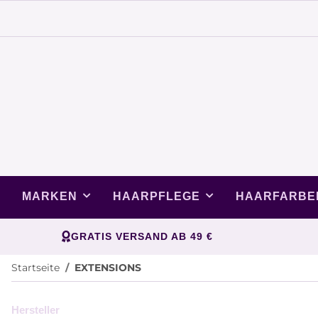
MARKEN
HAARPFLEGE
HAARFARBE
GRATIS VERSAND AB 49 €
Startseite
EXTENSIONS
Hersteller