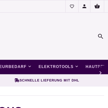
SEURBEDARF
ELEKTROTOOLS
HAUTPFL
SCHNELLE LIEFERUNG MIT DHL