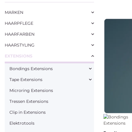
MARKEN
HAARPFLEGE
HAARFARBEN
HAARSTYLING
EXTENSIONS
Bondings Extensions
Tape Extensions
Microring Extensions
Tressen Extensions
Clip in Extensions
Elektrotools