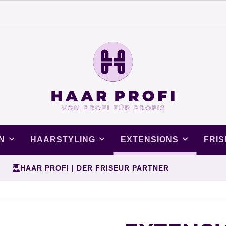
N
HAARSTYLING
EXTENSIONS
FRI
HAAR PROFI | DER FRISEUR PARTNER