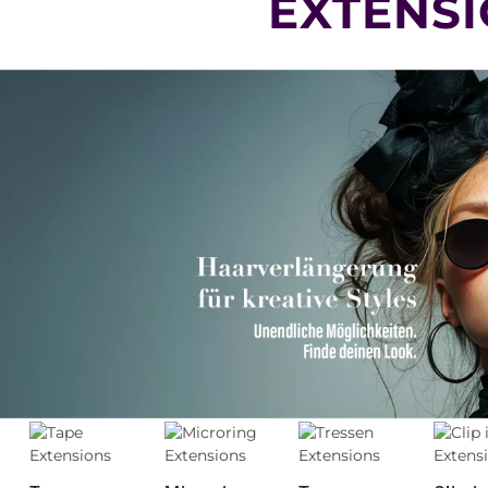
EXTENS