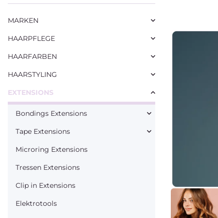
MARKEN
HAARPFLEGE
HAARFARBEN
HAARSTYLING
EXTENSIONS
Bondings Extensions
Tape Extensions
Microring Extensions
Tressen Extensions
Clip in Extensions
Elektrotools