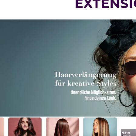
EXTENS