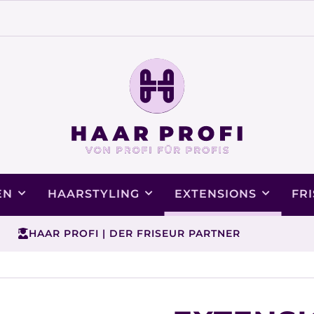
EN
HAARSTYLING
EXTENSIONS
FR
HAAR PROFI | DER FRISEUR PARTNER