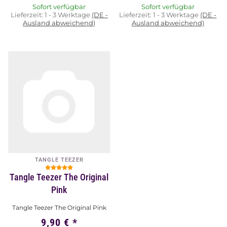
Sofort verfügbar
Sofort verfügbar
Lieferzeit:
1 - 3 Werktage
(DE -
Lieferzeit:
1 - 3 Werktage
(DE -
Ausland abweichend)
Ausland abweichend)
TANGLE TEEZER
Tangle Teezer The Original
Pink
Tangle Teezer The Original Pink
9,90 €
*