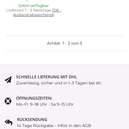
Sofort verfügbar
Lieferzeit:
1 - 3 Werktage
(DE -
Ausland abweichend)
Artikel
1
-
3
von
3
SCHNELLE LIEFERUNG MIT DHL
Zuverlässig, sicher und in 1–3 Tagen bei dir.
ÖFFNUNGSZEITEN:
Mo–Fr 9–18 Uhr · Sa 9–15 Uhr
RÜCKSENDUNG
14 Tage Rückgabe – Infos in den AGB