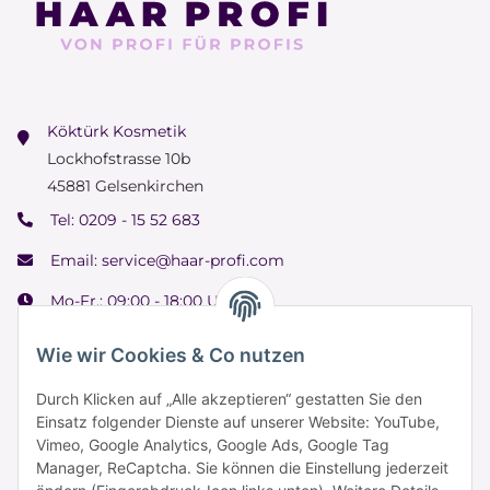
Köktürk Kosmetik
Lockhofstrasse 10b
45881 Gelsenkirchen
Tel:
0209 - 15 52 683
Email:
service@haar-profi.com
Mo-Fr.: 09:00 - 18:00 Uhr
Samstag: 09:00 - 15:00 Uhr
Wie wir Cookies & Co nutzen
Durch Klicken auf „Alle akzeptieren“ gestatten Sie den
Einsatz folgender Dienste auf unserer Website: YouTube,
Informationen
Vimeo, Google Analytics, Google Ads, Google Tag
Manager, ReCaptcha. Sie können die Einstellung jederzeit