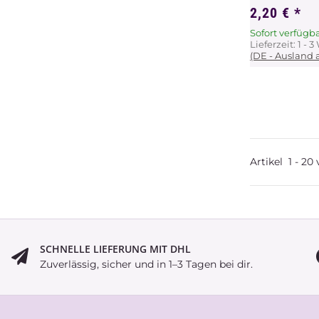
2,20 €
*
Sofort verfügb
Lieferzeit:
1 - 
(DE - Ausland
Artikel
1
-
20
SCHNELLE LIEFERUNG MIT DHL
Zuverlässig, sicher und in 1–3 Tagen bei dir.