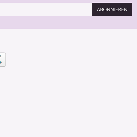
ABONNIEREN