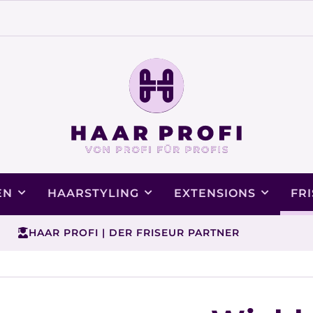
EN
HAARSTYLING
EXTENSIONS
FR
HAAR PROFI | DER FRISEUR PARTNER