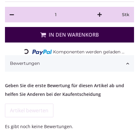
Stk
IN DEN WARENKORB
Loading...
Komponenten werden geladen ...
Bewertungen
Geben Sie die erste Bewertung für diesen Artikel ab und
helfen Sie Anderen bei der Kaufentscheidung
Artikel bewerten
Es gibt noch keine Bewertungen.