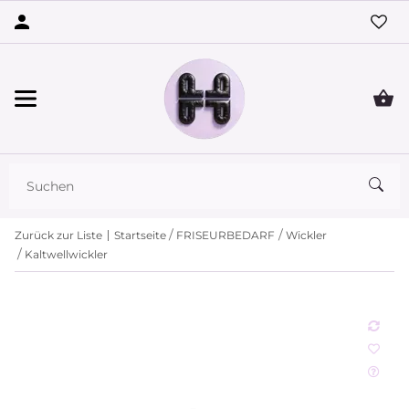
Zurück zur Liste
Startseite
FRISEURBEDARF
Wickler
Kaltwellwickler