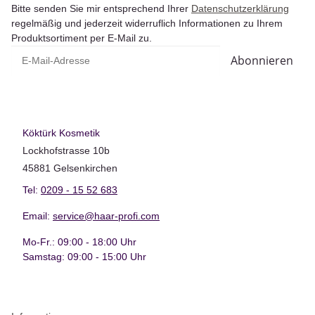
Bitte senden Sie mir entsprechend Ihrer
Datenschutzerklärung
regelmäßig und jederzeit widerruflich Informationen zu Ihrem
Produktsortiment per E-Mail zu.
E-Mail-Adresse
Abonnieren
Köktürk Kosmetik
Lockhofstrasse 10b
45881 Gelsenkirchen
Tel:
0209 - 15 52 683
Email:
service@haar-profi.com
Mo-Fr.: 09:00 - 18:00 Uhr
Samstag: 09:00 - 15:00 Uhr