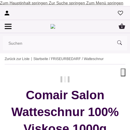
Zum Hauptinhalt springen
Zur Suche springen
Zum Menü springen
Zurück zur Liste
Startseite
FRISEURBEDARF
Watteschnur
Comair Salon
Watteschnur 100%
Viskose 1000g