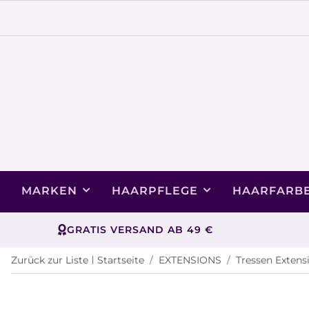
MARKEN
HAARPFLEGE
HAARFARB
GRATIS VERSAND AB 49 €
Zurück zur Liste
Startseite
EXTENSIONS
Tressen Extens