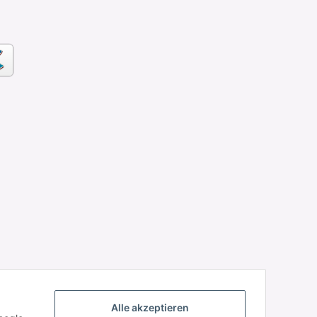
Alle akzeptieren