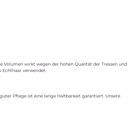
iche Volumen wirkt wegen der hohen Qualität der Tressen und
s Echthaar verwendet.
uter Pflege ist eine lange Haltbarkeit garantiert. Unsere