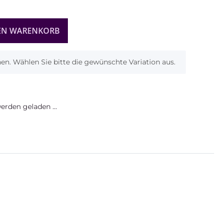
EN WARENKORB
onen. Wählen Sie bitte die gewünschte Variation aus.
rden geladen ...