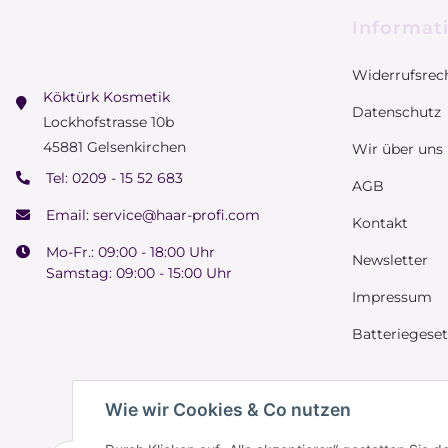
Informat
Widerrufsrec
Köktürk Kosmetik
Datenschutz
Lockhofstrasse 10b
45881 Gelsenkirchen
Wir über uns
Tel:
0209 - 15 52 683
AGB
Email:
service@haar-profi.com
Kontakt
Mo-Fr.: 09:00 - 18:00 Uhr
Newsletter
Samstag: 09:00 - 15:00 Uhr
Impressum
Batteriegese
Wie wir Cookies & Co nutzen