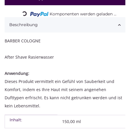
Loading...
Komponenten werden geladen ...
Beschreibung
BARBER COLOGNE
After Shave Rasierwasser
Anwendung:
Dieses Produkt vermittelt ein Gefühl von Sauberkeit und
Komfort, indem es Ihre Haut mit seinem angenehen
Dufttypen erfrischt. Es kann nicht getrunken werden und ist
kein Lebensmittel.
Inhalt:
Produkteigenschaft
Wert
150,00 ml