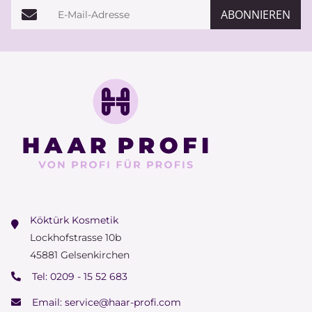
E-Mail-Adresse
ABONNIEREN
Köktürk Kosmetik
Lockhofstrasse 10b
45881 Gelsenkirchen
Tel:
0209 - 15 52 683
Email:
service@haar-profi.com