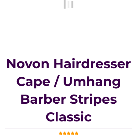
Novon Hairdresser
Cape / Umhang
Barber Stripes
Classic