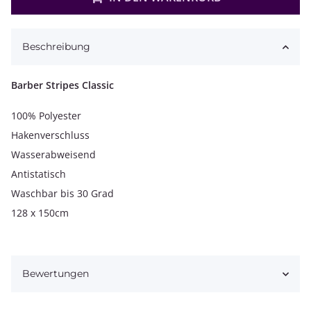
Beschreibung
Barber Stripes Classic
100% Polyester
Hakenverschluss
Wasserabweisend
Antistatisch
Waschbar bis 30 Grad
128 x 150cm
Bewertungen