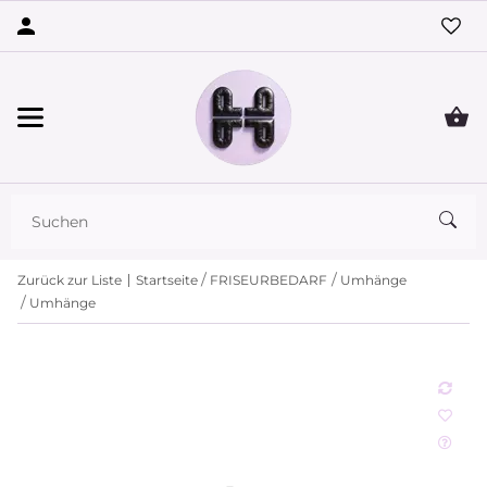
Zurück zur Liste
Startseite
FRISEURBEDARF
Umhänge
Umhänge