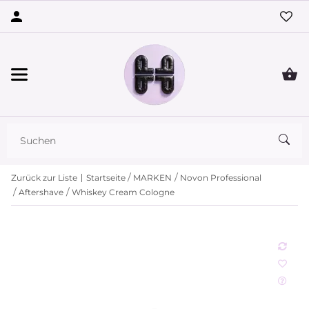
Zurück zur Liste
Startseite
MARKEN
Novon Professional
Aftershave
Whiskey Cream Cologne