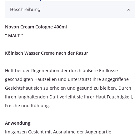
Loading...
Beschreibung
Novon Cream Cologne 400ml
" MALT "
Kölnisch Wasser Creme nach der Rasur
Hilft bei der Regeneration der durch äußere Einflüsse
geschädigten Hautzellen und unterstützt Ihre angegriffene
Gesichtshaut sich zu erholen und gesund zu bleiben. Durch
Ihren langhaltenden Duft verleiht sie Ihrer Haut Feuchtigkeit,
Frische und Kühlung.
Anwendung:
Im ganzen Gesicht mit Ausnahme der Augenpartie