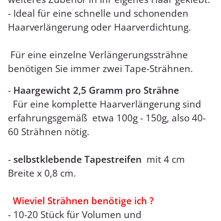
- Ideal für eine schnelle und schonenden
Haarverlängerung oder Haarverdichtung.
Für eine einzelne Verlängerungssträhne
benötigen Sie immer zwei Tape-Strähnen.
-
Haargewicht 2,5 Gramm pro Strähne
Für eine komplette Haarverlängerung sind
erfahrungsgemäß etwa 100g - 150g, also 40-
60 Strähnen nötig.
-
selbstklebende Tapestreifen
mit 4 cm
Breite x 0,8 cm.
Wieviel Strähnen benötige ich ?
- 10-20 Stück für Volumen und