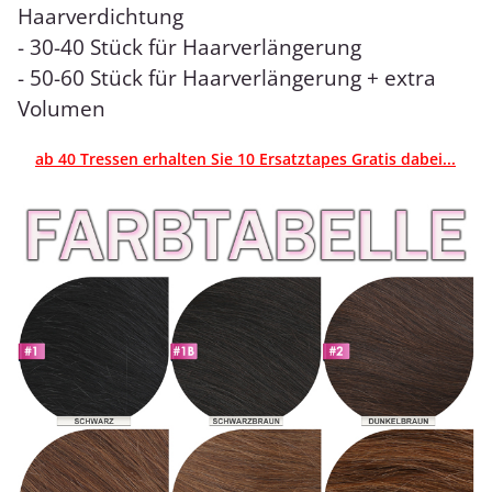
Haarverdichtung
- 30-40 Stück für Haarverlängerung
- 50-60 Stück für Haarverlängerung + extra
Volumen
ab 40 Tressen erhalten Sie 10 Ersatztapes Gratis dabei...