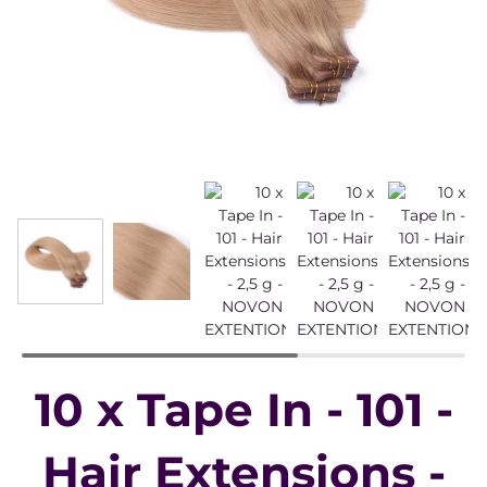
10 x Tape In - 101 -
Hair Extensions -