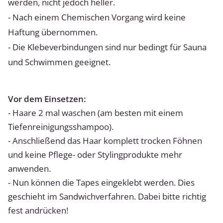
werden, nicht jedoch heller.
- Nach einem Chemischen Vorgang wird keine
Haftung übernommen.
- Die Klebeverbindungen sind nur bedingt für Sauna
und Schwimmen geeignet.
Vor dem Einsetzen:
- Haare 2 mal waschen (am besten mit einem
Tiefenreinigungsshampoo).
- Anschließend das Haar komplett trocken Föhnen
und keine Pflege- oder Stylingprodukte mehr
anwenden.
- Nun können die Tapes eingeklebt werden. Dies
geschieht im Sandwichverfahren. Dabei bitte richtig
fest andrücken!