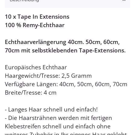
10 x Tape In Extensions
100 % Remy-Echthaar
Echthaarverlängerung 40cm. 50cm, 60cm,
70cm mit selbstklebenden Tape-Extensions.
Europäisches Echthaar
Haargewicht/Tresse: 2,5 Gramm
Verfügbare Längen: 40cm, 50cm, 60cm, 70cm
Breite/Tresse: 4 cm
- Langes Haar schnell und einfach!
- Die Haarsträhnen werden mit fertigen
Klebestreifen schnell und einfach ohne
weiteres Zubehör in Ihr eigenes Haar geklebt.