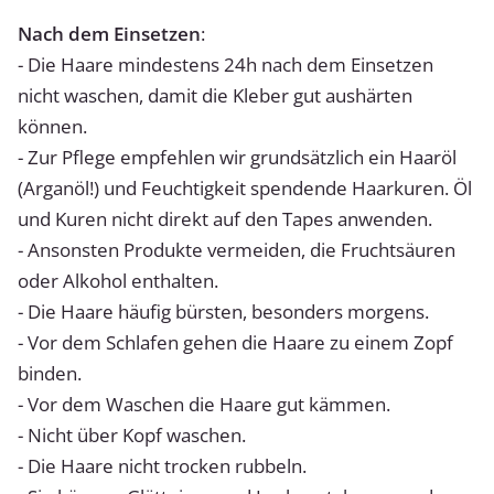
Nach dem Einsetzen
:
- Die Haare mindestens 24h nach dem Einsetzen
nicht waschen, damit die Kleber gut aushärten
können.
- Zur Pflege empfehlen wir grundsätzlich ein Haaröl
(Arganöl!) und Feuchtigkeit spendende Haarkuren. Öl
und Kuren nicht direkt auf den Tapes anwenden.
- Ansonsten Produkte vermeiden, die Fruchtsäuren
oder Alkohol enthalten.
- Die Haare häufig bürsten, besonders morgens.
- Vor dem Schlafen gehen die Haare zu einem Zopf
binden.
- Vor dem Waschen die Haare gut kämmen.
- Nicht über Kopf waschen.
- Die Haare nicht trocken rubbeln.