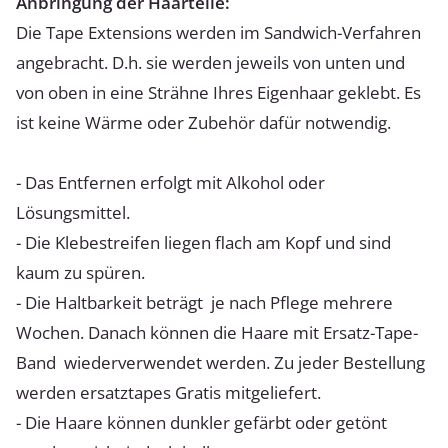
Anbringung der Haarteile:
Die Tape Extensions werden im Sandwich-Verfahren
angebracht. D.h. sie werden jeweils von unten und
von oben in eine Strähne Ihres Eigenhaar geklebt. Es
ist keine Wärme oder Zubehör dafür notwendig.
- Das Entfernen erfolgt mit Alkohol oder
Lösungsmittel.
- Die Klebestreifen liegen flach am Kopf und sind
kaum zu spüren.
- Die Haltbarkeit beträgt je nach Pflege mehrere
Wochen. Danach können die Haare mit Ersatz-Tape-
Band wiederverwendet werden. Zu jeder Bestellung
werden ersatztapes Gratis mitgeliefert.
- Die Haare können dunkler gefärbt oder getönt