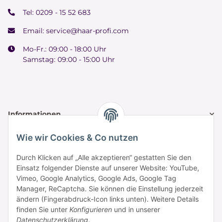
Tel:
0209 - 15 52 683
Email:
service@haar-profi.com
Mo-Fr.: 09:00 - 18:00 Uhr
Samstag: 09:00 - 15:00 Uhr
Informationen
Wie wir Cookies & Co nutzen
Zahlung & Versand
Durch Klicken auf „Alle akzeptieren“ gestatten Sie den
Einsatz folgender Dienste auf unserer Website: YouTube,
Vimeo, Google Analytics, Google Ads, Google Tag
Manager, ReCaptcha. Sie können die Einstellung jederzeit
ändern (Fingerabdruck-Icon links unten). Weitere Details
finden Sie unter
Konfigurieren
und in unserer
Datenschutzerklärung
.