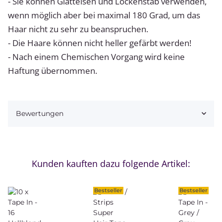
- Sie können Glätteisen und Lockenstab verwenden,
wenn möglich aber bei maximal 180 Grad, um das
Haar nicht zu sehr zu beanspruchen.
- Die Haare können nicht heller gefärbt werden!
- Nach einem Chemischen Vorgang wird keine
Haftung übernommen.
Bewertungen
Kunden kauften dazu folgende Artikel:
Bestseller
Bestseller