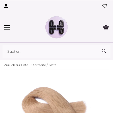
Zurück zur Liste
Startseite
Glatt