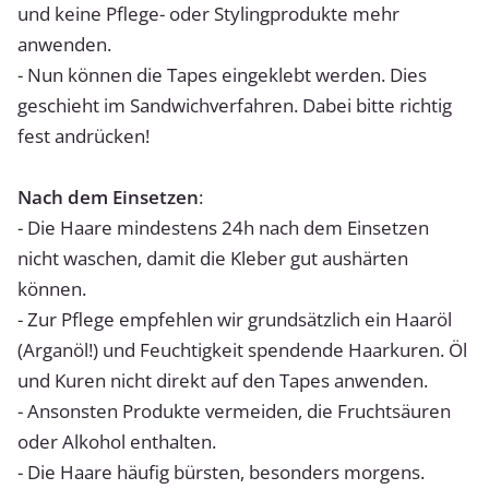
und keine Pflege- oder Stylingprodukte mehr
anwenden.
- Nun können die Tapes eingeklebt werden. Dies
geschieht im Sandwichverfahren. Dabei bitte richtig
fest andrücken!
Nach dem Einsetzen
:
- Die Haare mindestens 24h nach dem Einsetzen
nicht waschen, damit die Kleber gut aushärten
können.
- Zur Pflege empfehlen wir grundsätzlich ein Haaröl
(Arganöl!) und Feuchtigkeit spendende Haarkuren. Öl
und Kuren nicht direkt auf den Tapes anwenden.
- Ansonsten Produkte vermeiden, die Fruchtsäuren
oder Alkohol enthalten.
- Die Haare häufig bürsten, besonders morgens.