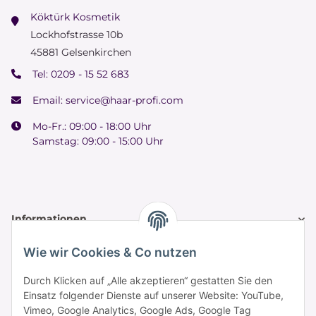
Köktürk Kosmetik
Lockhofstrasse 10b
45881 Gelsenkirchen
Tel:
0209 - 15 52 683
Email:
service@haar-profi.com
Mo-Fr.: 09:00 - 18:00 Uhr
Samstag: 09:00 - 15:00 Uhr
Informationen
Wie wir Cookies & Co nutzen
Zahlung & Versand
Durch Klicken auf „Alle akzeptieren“ gestatten Sie den
Einsatz folgender Dienste auf unserer Website: YouTube,
Vimeo, Google Analytics, Google Ads, Google Tag