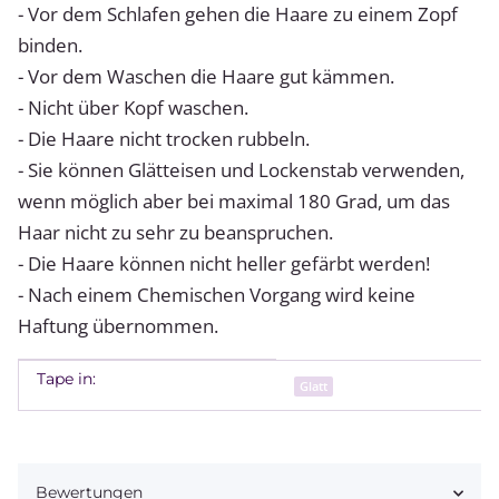
- Vor dem Schlafen gehen die Haare zu einem Zopf
binden.
- Vor dem Waschen die Haare gut kämmen.
- Nicht über Kopf waschen.
- Die Haare nicht trocken rubbeln.
- Sie können Glätteisen und Lockenstab verwenden,
wenn möglich aber bei maximal 180 Grad, um das
Haar nicht zu sehr zu beanspruchen.
- Die Haare können nicht heller gefärbt werden!
- Nach einem Chemischen Vorgang wird keine
Haftung übernommen.
Tape in:
Produkteigenschaft
Wert
Glatt
Bewertungen