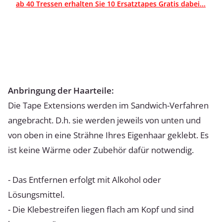
ab 40 Tressen erhalten Sie 10 Ersatztapes Gratis dabei...
Anbringung der Haarteile:
Die Tape Extensions werden im Sandwich-Verfahren
angebracht. D.h. sie werden jeweils von unten und
von oben in eine Strähne Ihres Eigenhaar geklebt. Es
ist keine Wärme oder Zubehör dafür notwendig.
- Das Entfernen erfolgt mit Alkohol oder
Lösungsmittel.
- Die Klebestreifen liegen flach am Kopf und sind