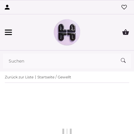
Zurück zur Liste
Startseite
Gewellt