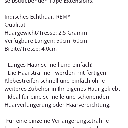
selbstklebenden Tape-Extensions.
Indisches Echthaar, REMY
Qualität
Haargewicht/Tresse: 2,5 Gramm
Verfügbare Längen: 50cm, 60cm
Breite/Tresse: 4,0cm
- Langes Haar schnell und einfach!
- Die Haarsträhnen werden mit fertigen
Klebestreifen schnell und einfach ohne
weiteres Zubehör in Ihr eigenes Haar geklebt.
- Ideal für eine schnelle und schonenden
Haarverlängerung oder Haarverdichtung.
Für eine einzelne Verlängerungssträhne