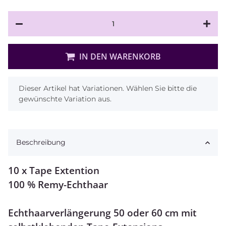
IN DEN WARENKORB
x
Dieser Artikel hat Variationen. Wählen Sie bitte die
gewünschte Variation aus.
Beschreibung
10 x Tape Extention
100 % Remy-Echthaar
Echthaarverlängerung 50 oder 60 cm mit