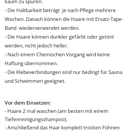
kaum zu spüren.
- Die Haltbarkeit beträgt je nach Pflege mehrere
Wochen. Danach können die Haare mit Ersatz-Tape-
Band wiederverwendet werden.
- Die Haare können dunkler gefärbt oder getönt
werden, nicht jedoch heller.
- Nach einem Chemischen Vorgang wird keine
Haftung übernommen.
- Die Klebeverbindungen sind nur bedingt für Sauna
und Schwimmen geeignet.
Vor dem Einsetzen:
- Haare 2 mal waschen (am besten mit einem
Tiefenreinigungsshampoo).
- Anschließend das Haar komplett trocken Föhnen