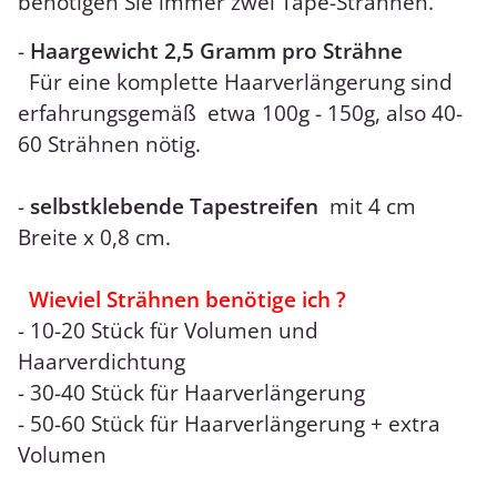
benötigen Sie immer zwei Tape-Strähnen.
-
Haargewicht 2,5 Gramm pro Strähne
Für eine komplette Haarverlängerung sind
erfahrungsgemäß etwa 100g - 150g, also 40-
60 Strähnen nötig.
-
selbstklebende Tapestreifen
mit 4 cm
Breite x 0,8 cm.
Wieviel Strähnen benötige ich ?
- 10-20 Stück für Volumen und
Haarverdichtung
- 30-40 Stück für Haarverlängerung
- 50-60 Stück für Haarverlängerung + extra
Volumen