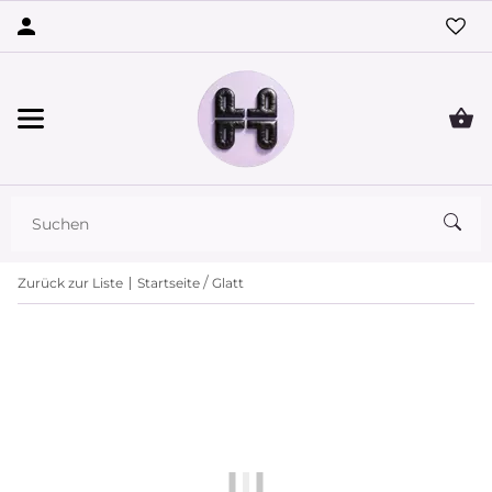
Zurück zur Liste
Startseite
Glatt