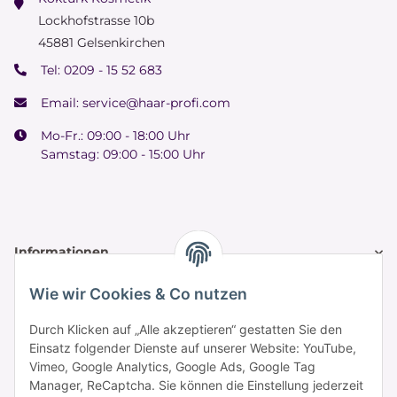
Lockhofstrasse 10b
45881 Gelsenkirchen
Tel:
0209 - 15 52 683
Email:
service@haar-profi.com
Mo-Fr.: 09:00 - 18:00 Uhr
Samstag: 09:00 - 15:00 Uhr
Informationen
Wie wir Cookies & Co nutzen
Zahlung & Versand
Durch Klicken auf „Alle akzeptieren“ gestatten Sie den
Einsatz folgender Dienste auf unserer Website: YouTube,
Vimeo, Google Analytics, Google Ads, Google Tag
Manager, ReCaptcha. Sie können die Einstellung jederzeit