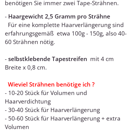
benötigen Sie immer zwei Tape-Strähnen.
-
Haargewicht 2,5 Gramm pro Strähne
Für eine komplette Haarverlängerung sind
erfahrungsgemäß etwa 100g - 150g, also 40-
60 Strähnen nötig.
-
selbstklebende Tapestreifen
mit 4 cm
Breite x 0,8 cm.
Wieviel Strähnen benötige ich ?
- 10-20 Stück für Volumen und
Haarverdichtung
- 30-40 Stück für Haarverlängerung
- 50-60 Stück für Haarverlängerung + extra
Volumen