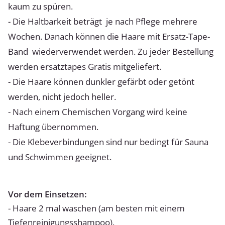
kaum zu spüren.
- Die Haltbarkeit beträgt je nach Pflege mehrere
Wochen. Danach können die Haare mit Ersatz-Tape-
Band wiederverwendet werden. Zu jeder Bestellung
werden ersatztapes Gratis mitgeliefert.
- Die Haare können dunkler gefärbt oder getönt
werden, nicht jedoch heller.
- Nach einem Chemischen Vorgang wird keine
Haftung übernommen.
- Die Klebeverbindungen sind nur bedingt für Sauna
und Schwimmen geeignet.
Vor dem Einsetzen:
- Haare 2 mal waschen (am besten mit einem
Tiefenreinigungsshampoo).