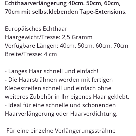
Echthaarverlängerung 40cm. 50cm, 60cm,
70cm mit selbstklebenden Tape-Extensions.
Europäisches Echthaar
Haargewicht/Tresse: 2,5 Gramm
Verfügbare Längen: 40cm, 50cm, 60cm, 70cm
Breite/Tresse: 4 cm
- Langes Haar schnell und einfach!
- Die Haarsträhnen werden mit fertigen
Klebestreifen schnell und einfach ohne
weiteres Zubehör in Ihr eigenes Haar geklebt.
- Ideal für eine schnelle und schonenden
Haarverlängerung oder Haarverdichtung.
Für eine einzelne Verlängerungssträhne