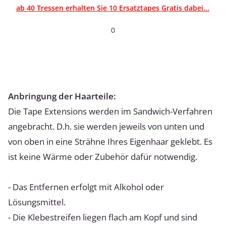
ab 40 Tressen erhalten Sie 10 Ersatztapes Gratis dabei...
0
Anbringung der Haarteile:
Die Tape Extensions werden im Sandwich-Verfahren
angebracht. D.h. sie werden jeweils von unten und
von oben in eine Strähne Ihres Eigenhaar geklebt. Es
ist keine Wärme oder Zubehör dafür notwendig.
- Das Entfernen erfolgt mit Alkohol oder
Lösungsmittel.
- Die Klebestreifen liegen flach am Kopf und sind