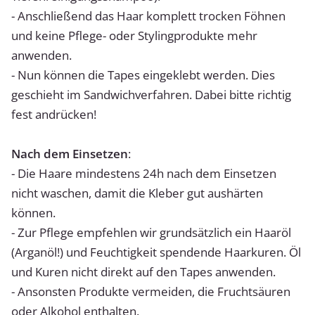
- Anschließend das Haar komplett trocken Föhnen
und keine Pflege- oder Stylingprodukte mehr
anwenden.
- Nun können die Tapes eingeklebt werden. Dies
geschieht im Sandwichverfahren. Dabei bitte richtig
fest andrücken!
Nach dem Einsetzen
:
- Die Haare mindestens 24h nach dem Einsetzen
nicht waschen, damit die Kleber gut aushärten
können.
- Zur Pflege empfehlen wir grundsätzlich ein Haaröl
(Arganöl!) und Feuchtigkeit spendende Haarkuren. Öl
und Kuren nicht direkt auf den Tapes anwenden.
- Ansonsten Produkte vermeiden, die Fruchtsäuren
oder Alkohol enthalten.