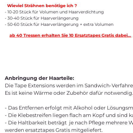
Wieviel Strähnen benötige ich ?
- 10-20 Stück für Volumen und Haarverdichtung
- 30-40 Stück für Haarverlängerung
- 50-60 Stück für Haarverlängerung + extra Volumen
ab 40 Tressen erhalten Sie 10 Ersatztapes Gratis dabei...
Anbringung der Haarteile:
Die Tape Extensions werden im Sandwich-Verfahren 
Es ist keine Wärme oder Zubehör dafür notwendig
- Das Entfernen erfolgt mit Alkohol oder Lösungsmi
- Die Klebestreifen liegen flach am Kopf und sind 
- Die Haltbarkeit beträgt je nach Pflege mehrer
werden ersatztapes Gratis mitgeliefert.