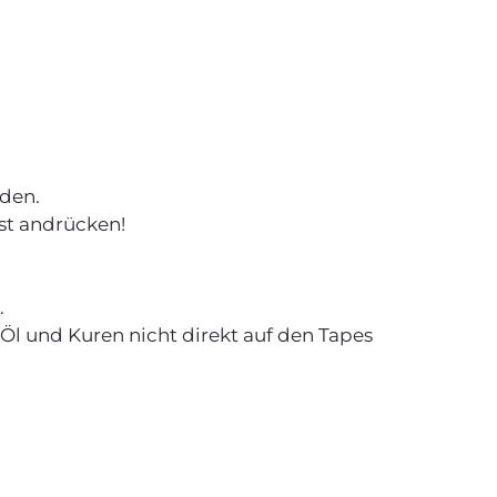
den.
st andrücken!
.
Öl und Kuren nicht direkt auf den Tapes