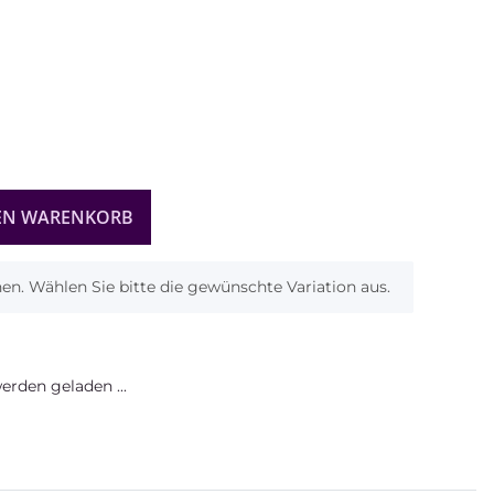
EN WARENKORB
onen. Wählen Sie bitte die gewünschte Variation aus.
rden geladen ...