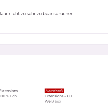
aar nicht zu sehr zu beanspruchen.
Ausverkauft