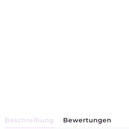
weitere Registerkarten anzeigen
Beschreibung
Bewertungen