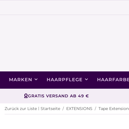
MARKEN
HAARPFLEGE
HAARFARB
GRATIS VERSAND AB 49 €
Zurück zur Liste
Startseite
EXTENSIONS
Tape Extension