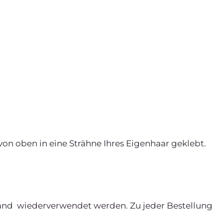
on oben in eine Strähne Ihres Eigenhaar geklebt.
Band wiederverwendet werden. Zu jeder Bestellung