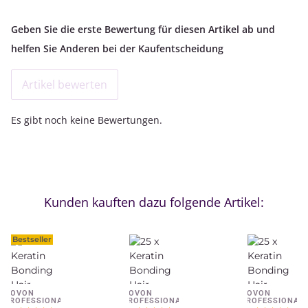
Geben Sie die erste Bewertung für diesen Artikel ab und
helfen Sie Anderen bei der Kaufentscheidung
Artikel bewerten
Es gibt noch keine Bewertungen.
Kunden kauften dazu folgende Artikel:
Bestseller
NOVON
NOVON
NOVON
PROFESSIONAL
PROFESSIONAL
PROFESSIONAL