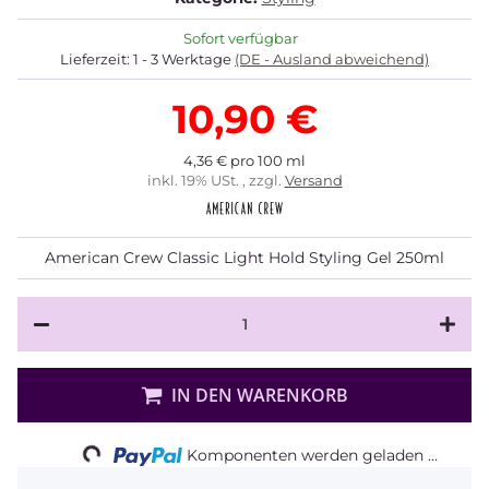
Sofort verfügbar
Lieferzeit:
1 - 3 Werktage
(DE - Ausland abweichend)
10,90 €
4,36 € pro 100 ml
inkl. 19% USt. , zzgl.
Versand
American Crew Classic Light Hold Styling Gel 250ml
IN DEN WARENKORB
Loading...
Komponenten werden geladen ...