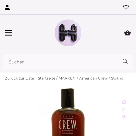
Zurück zur Liste
Startseite
MARKEN
American Crew
Styling