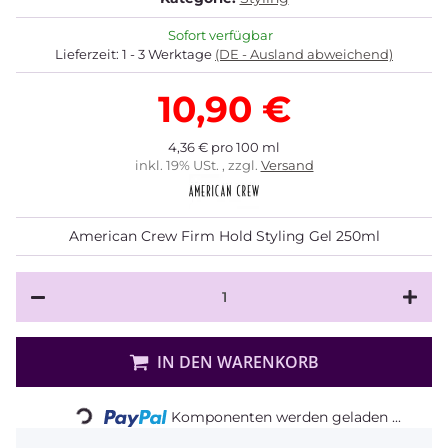
Sofort verfügbar
Lieferzeit:
1 - 3 Werktage
(DE - Ausland abweichend)
10,90 €
4,36 € pro 100 ml
inkl. 19% USt. , zzgl.
Versand
American Crew Firm Hold Styling Gel 250ml
Loading...
IN DEN WARENKORB
Komponenten werden geladen ...