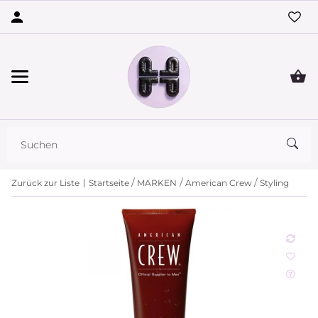
Zurück zur Liste
Startseite
MARKEN
American Crew
Styling