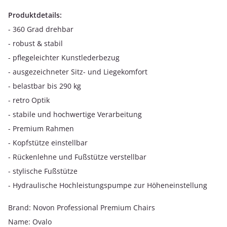
Produktdetails:
- 360 Grad drehbar
- robust & stabil
- pflegeleichter Kunstlederbezug
- ausgezeichneter Sitz- und Liegekomfort
- belastbar bis 290 kg
- retro Optik
- stabile und hochwertige Verarbeitung
- Premium Rahmen
- Kopfstütze einstellbar
- Rückenlehne und Fußstütze verstellbar
- stylische Fußstütze
- Hydraulische Hochleistungspumpe zur Höheneinstellung
Brand: Novon Professional Premium Chairs
Name: Ovalo