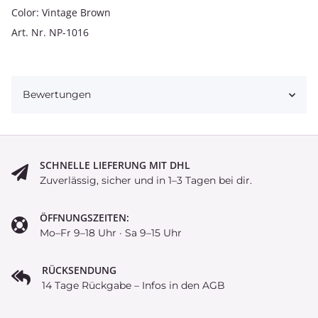
Color: Vintage Brown
Art. Nr. NP-1016
Bewertungen
SCHNELLE LIEFERUNG MIT DHL
Zuverlässig, sicher und in 1–3 Tagen bei dir.
ÖFFNUNGSZEITEN:
Mo–Fr 9–18 Uhr · Sa 9–15 Uhr
RÜCKSENDUNG
14 Tage Rückgabe – Infos in den AGB