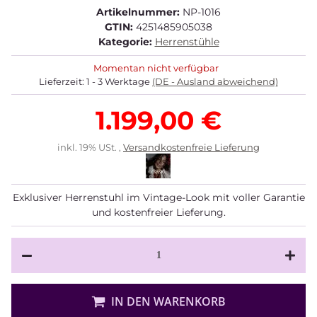
Artikelnummer:
NP-1016
GTIN:
4251485905038
Kategorie:
Herrenstühle
Momentan nicht verfügbar
Lieferzeit:
1 - 3 Werktage
(DE - Ausland abweichend)
1.199,00 €
inkl. 19% USt. ,
Versandkostenfreie Lieferung
Exklusiver Herrenstuhl im Vintage-Look mit voller Garantie
und kostenfreier Lieferung.
IN DEN WARENKORB