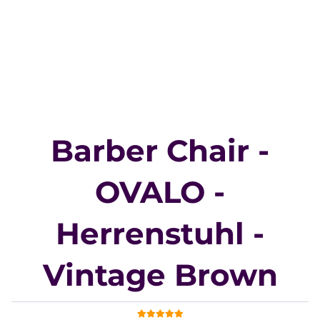
Barber Chair -
OVALO -
Herrenstuhl -
Vintage Brown