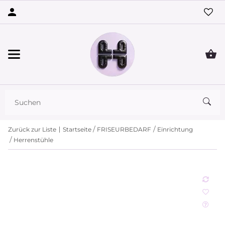
Zurück zur Liste
Startseite
FRISEURBEDARF
Einrichtung
Herrenstühle