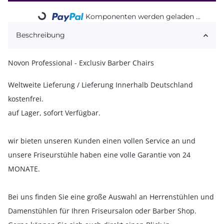
Komponenten werden geladen ...
Loading...
Beschreibung
Novon Professional - Exclusiv Barber Chairs
Weltweite Lieferung / Lieferung Innerhalb Deutschland
kostenfrei.
auf Lager, sofort Verfügbar.
wir bieten unseren Kunden einen vollen Service an und
unsere Friseurstühle haben eine volle Garantie von 24
MONATE.
Bei uns finden Sie eine große Auswahl an Herrenstühlen und
Damenstühlen für Ihren Friseursalon oder Barber Shop.