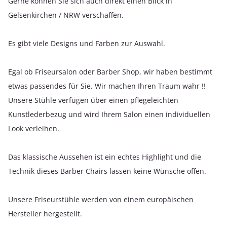
Gerne können Sie sich auch direkt einen Blick in
Gelsenkirchen / NRW verschaffen.
Es gibt viele Designs und Farben zur Auswahl.
Egal ob Friseursalon oder Barber Shop, wir haben bestimmt
etwas passendes für Sie. Wir machen Ihren Traum wahr !!
Unsere Stühle verfügen über einen pflegeleichten
Kunstlederbezug und wird Ihrem Salon einen individuellen
Look verleihen.
Das klassische Aussehen ist ein echtes Highlight und die
Technik dieses Barber Chairs lassen keine Wünsche offen.
Unsere Friseurstühle werden von einem europäischen
Hersteller hergestellt.