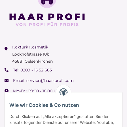
Köktürk Kosmetik
Lockhofstrasse 10b
45881 Gelsenkirchen
Tel:
0209 - 15 52 683
Email:
service@haar-profi.com
Mo-Fr.: 09:00 - 18:00 Uhr
Samstag: 09:00 - 15:00 Uhr
Wie wir Cookies & Co nutzen
Durch Klicken auf „Alle akzeptieren“ gestatten Sie den
Einsatz folgender Dienste auf unserer Website: YouTube,