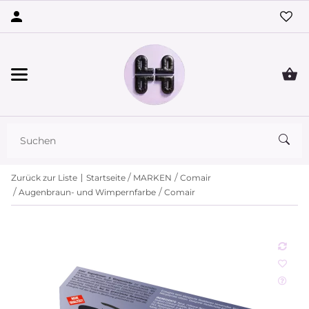
Zurück zur Liste
Startseite
MARKEN
Comair
Augenbraun- und Wimpernfarbe
Comair