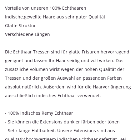
Vorteile von unseren 100% Echthaaren
Indische,gewellte Haare aus sehr guter Qualität
Glatte Struktur
Verschiedene Längen
Die Echthaar Tressen sind für glatte Frisuren hervorragend
geeignet und lassen Ihr Haar seidig und voll wirken. Das
zusätzliche Volumen wirkt wegen der hohen Qualität der
Tressen und der großen Auswahl an passenden Farben
absolut natürlich. Außerdem wird für die Haarverlängerung
ausschließlich indisches Echthaar verwendet.
- 100% indisches Remy Echthaar
- Sie können die Extensions dunkler färben oder tönen
- Sehr lange Haltbarkeit: Unsere Extensions sind aus
qualitativ hochwertigem indischen Echthaar gefertigt. Bei