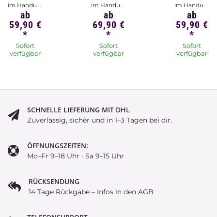
im Handu...
im Handu...
im Handu...
ab
ab
ab
59,90 €
69,90 €
59,90 €
*
*
*
Sofort
Sofort
Sofort
verfügbar
verfügbar
verfügbar
SCHNELLE LIEFERUNG MIT DHL
Zuverlässig, sicher und in 1–3 Tagen bei dir.
ÖFFNUNGSZEITEN:
Mo–Fr 9–18 Uhr · Sa 9–15 Uhr
RÜCKSENDUNG
14 Tage Rückgabe – Infos in den AGB