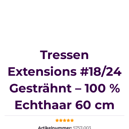
Tressen
Extensions #18/24
Gesträhnt – 100 %
Echthaar 60 cm
Artikelnummer:
5757-003