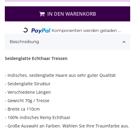
IN DEN WARENKORB
Loading...
Komponenten werden geladen ...
Beschreibung
Seidenglatte Echthaar Tressen
- Indisches, seidenglatte Haare aus sehr guter Qualität
- Seidenglatte Struktur
- Verschiedene Längen
- Gewicht 70g / Tresse
- Breite ca 110cm
- 100% indisches Remy Echthaar
- Große Auswahl an Farben. Wählen Sie Ihre Traumfarbe aus.