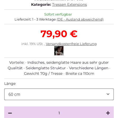
Kategorie:
Tressen Extensions
Sofort verfügbar
Lieferzeit:
1 - 3 Werktage
(DE - Ausland abweichend)
79,90 €
inkl. 19% USt. ,
Versandkostenfreie Lieferung
Vorteile: · Indisches, seidenglatte Haare aus sehr guter
Qualität · Seidenglatte Struktur · Verschiedene Längen ·
Gewicht 70g / Tresse · Breite ca 110cm
Länge
60 cm