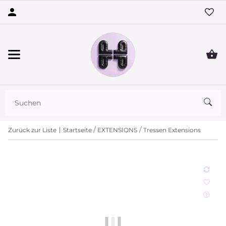
Zurück zur Liste
Startseite
EXTENSIONS
Tressen Extensions