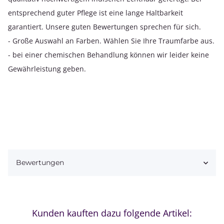
entsprechend guter Pflege ist eine lange Haltbarkeit
garantiert. Unsere guten Bewertungen sprechen für sich.
- Große Auswahl an Farben. Wählen Sie Ihre Traumfarbe aus.
- bei einer chemischen Behandlung können wir leider keine
Gewährleistung geben.
Bewertungen
Kunden kauften dazu folgende Artikel: