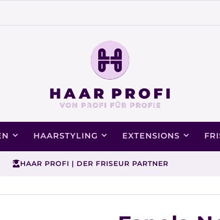
EN
HAARSTYLING
EXTENSIONS
FR
HAAR PROFI | DER FRISEUR PARTNER