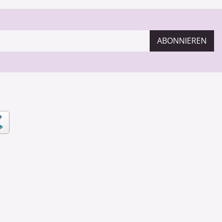
ABONNIEREN