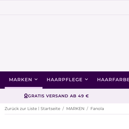
MARKEN
HAARPFLEGE
HAARFARB
GRATIS VERSAND AB 49 €
Zurück zur Liste
Startseite
MARKEN
Fanola