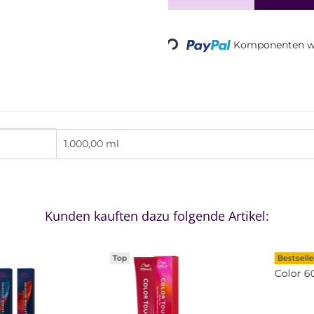
Komponenten we
Loading...
1.000,00 ml
Kunden kauften dazu folgende Artikel:
Top
Bestselle