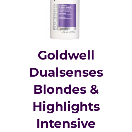
Goldwell
Dualsenses
Blondes &
Highlights
Intensive