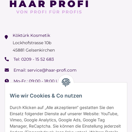
Köktürk Kosmetik
Lockhofstrasse 10b
45881 Gelsenkirchen
Tel:
0209 - 15 52 683
Email:
service@haar-profi.com
Mo-Fr.: 09:00 - 18:00 Uhr
Samstag: 09:00 - 15:00 Uhr
Wie wir Cookies & Co nutzen
Durch Klicken auf „Alle akzeptieren“ gestatten Sie den
Einsatz folgender Dienste auf unserer Website: YouTube,
Informationen
Vimeo, Google Analytics, Google Ads, Google Tag
Manager, ReCaptcha. Sie können die Einstellung jederzeit