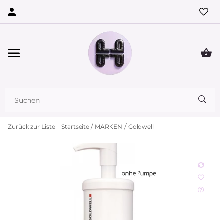
Zurück zur Liste
Startseite
MARKEN
Goldwell