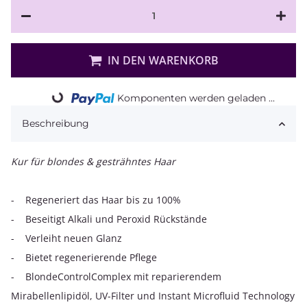
IN DEN WARENKORB
Komponenten werden geladen ...
Loading...
Beschreibung
Kur für blondes & gesträhntes Haar
- Regeneriert das Haar bis zu 100%
- Beseitigt Alkali und Peroxid Rückstände
- Verleiht neuen Glanz
- Bietet regenerierende Pflege
- BlondeControlComplex mit reparierendem
Mirabellenlipidöl, UV-Filter und Instant Microfluid Technology