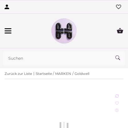
Zurück zur Liste
Startseite
MARKEN
Goldwell