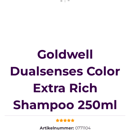
Goldwell
Dualsenses Color
Extra Rich
Shampoo 250ml
Artikelnummer:
0771104