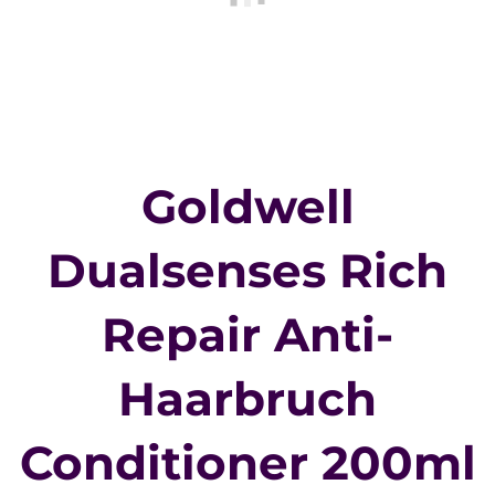
Goldwell
Dualsenses Rich
Repair Anti-
Haarbruch
Conditioner 200ml