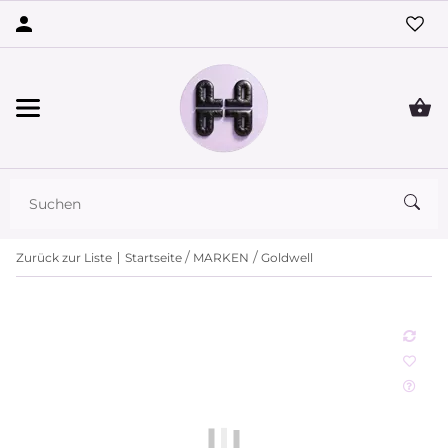
Zurück zur Liste
Startseite
MARKEN
Goldwell