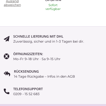
3,96 € pro 100 ml
Ausland
abweichend)
Sofort
verfügbar
SCHNELLE LIEFERUNG MIT DHL
Zuverlässig, sicher und in 1–3 Tagen bei dir.
ÖFFNUNGSZEITEN:
Mo–Fr 9–18 Uhr · Sa 9–15 Uhr
RÜCKSENDUNG
14 Tage Rückgabe – Infos in den AGB
TELEFONSUPPORT
0209 - 15 52 683