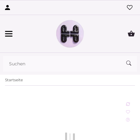
Startseite