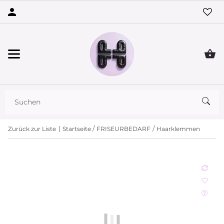
Zurück zur Liste
Startseite
FRISEURBEDARF
Haarklemmen