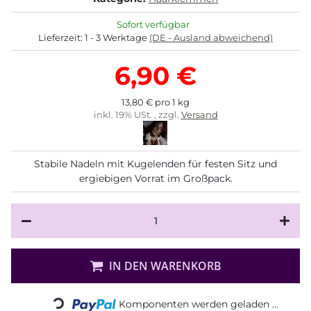
Sofort verfügbar
Lieferzeit:
1 - 3 Werktage
(DE - Ausland abweichend)
6,90 €
13,80 € pro 1 kg
inkl. 19% USt. , zzgl.
Versand
Stabile Nadeln mit Kugelenden für festen Sitz und
ergiebigen Vorrat im Großpack.
Loading...
IN DEN WARENKORB
Komponenten werden geladen ...