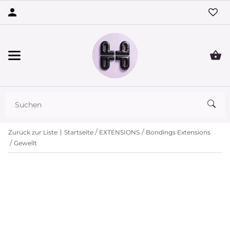
Zurück zur Liste
Startseite
EXTENSIONS
Bondings Extensions
Gewellt