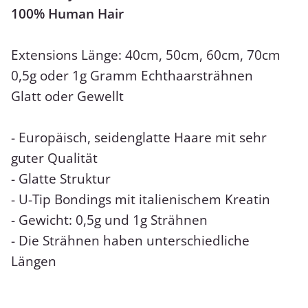
100% Human Hair
Extensions Länge: 40cm, 50cm, 60cm, 70cm
0,5g oder 1g Gramm Echthaarsträhnen
Glatt oder Gewellt
- Europäisch, seidenglatte Haare mit sehr
guter Qualität
- Glatte Struktur
- U-Tip Bondings mit italienischem Kreatin
- Gewicht: 0,5g und 1g Strähnen
- Die Strähnen haben unterschiedliche
Längen