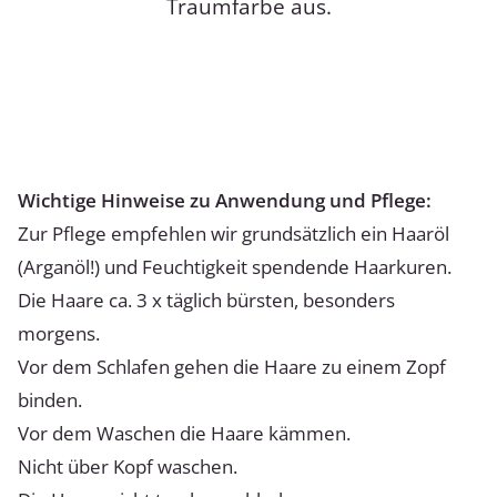
Traumfarbe aus.
Wichtige Hinweise zu Anwendung und Pflege:
Zur Pflege empfehlen wir grundsätzlich ein Haaröl
(Arganöl!) und Feuchtigkeit spendende Haarkuren.
Die Haare ca. 3 x täglich bürsten, besonders
morgens.
Vor dem Schlafen gehen die Haare zu einem Zopf
binden.
Vor dem Waschen die Haare kämmen.
Nicht über Kopf waschen.