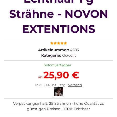
Strähne - NOVON
EXTENTIONS
Artikelnummer:
4583
Kategorie:
Gewellt
Sofort verfügbar
25,90 €
ab
inkl. 19% USt. , zzgl.
Versand
Verpackungsinhalt: 25 Strähnen · hohe Qualität zu
günstigen Preisen · 100% Echthaar