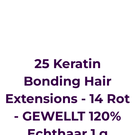
25 Keratin
Bonding Hair
Extensions - 14 Rot
- GEWELLT 120%
Echthaar 1 g