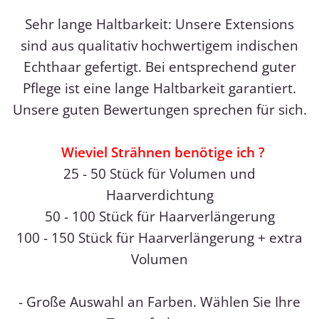
Sehr lange Haltbarkeit: Unsere Extensions
sind aus qualitativ hochwertigem indischen
Echthaar gefertigt. Bei entsprechend guter
Pflege ist eine lange Haltbarkeit garantiert.
Unsere guten Bewertungen sprechen für sich.
Wieviel Strähnen benötige ich ?
25 - 50 Stück für Volumen und
Haarverdichtung
50 - 100 Stück für Haarverlängerung
100 - 150 Stück für Haarverlängerung + extra
Volumen
- Große Auswahl an Farben. Wählen Sie Ihre