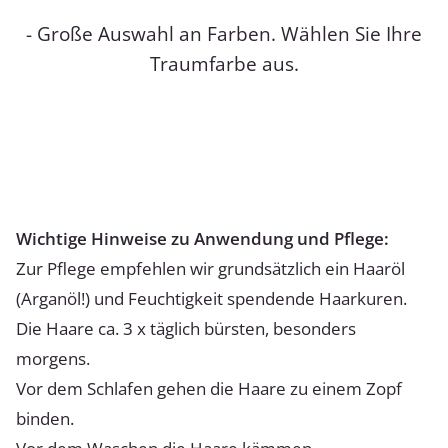
- Große Auswahl an Farben. Wählen Sie Ihre
Traumfarbe aus.
Wichtige Hinweise zu Anwendung und Pflege:
Zur Pflege empfehlen wir grundsätzlich ein Haaröl
(Arganöl!) und Feuchtigkeit spendende Haarkuren.
Die Haare ca. 3 x täglich bürsten, besonders
morgens.
Vor dem Schlafen gehen die Haare zu einem Zopf
binden.