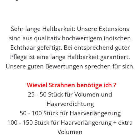
Sehr lange Haltbarkeit: Unsere Extensions
sind aus qualitativ hochwertigem indischen
Echthaar gefertigt. Bei entsprechend guter
Pflege ist eine lange Haltbarkeit garantiert.
Unsere guten Bewertungen sprechen für sich.
Wieviel Strähnen benötige ich ?
25 - 50 Stück für Volumen und
Haarverdichtung
50 - 100 Stück für Haarverlängerung
100 - 150 Stück für Haarverlängerung + extra
Volumen