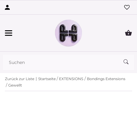
Zurück zur Liste
Startseite
EXTENSIONS
Bondings Extensions
Gewellt