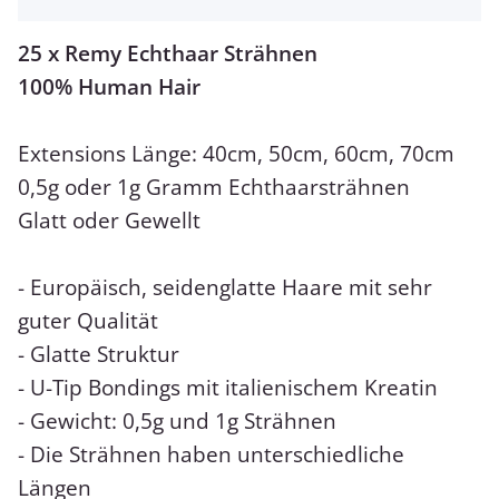
25 x Remy Echthaar Strähnen
100% Human Hair
Extensions Länge: 40cm, 50cm, 60cm, 70cm
0,5g oder 1g Gramm Echthaarsträhnen
Glatt oder Gewellt
- Europäisch, seidenglatte Haare mit sehr
guter Qualität
- Glatte Struktur
- U-Tip Bondings mit italienischem Kreatin
- Gewicht: 0,5g und 1g Strähnen
- Die Strähnen haben unterschiedliche
Längen