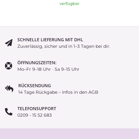
verfügbar
SCHNELLE LIEFERUNG MIT DHL
Zuverlässig, sicher und in 1–3 Tagen bei dir.
ÖFFNUNGSZEITEN:
Mo–Fr 9–18 Uhr · Sa 9–15 Uhr
RÜCKSENDUNG
14 Tage Rückgabe – Infos in den AGB
TELEFONSUPPORT
0209 - 15 52 683