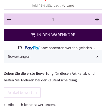
inkl. 19% USt. , zzgl.
Versand
IN DEN WARENKORB
Loading...
Komponenten werden geladen ...
Bewertungen
Geben Sie die erste Bewertung für diesen Artikel ab und
helfen Sie Anderen bei der Kaufentscheidung
Artikel bewerten
Es gibt noch keine Bewertungen.