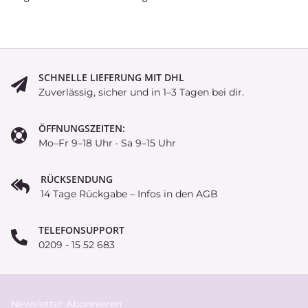
SCHNELLE LIEFERUNG MIT DHL
Zuverlässig, sicher und in 1–3 Tagen bei dir.
ÖFFNUNGSZEITEN:
Mo–Fr 9–18 Uhr · Sa 9–15 Uhr
RÜCKSENDUNG
14 Tage Rückgabe – Infos in den AGB
TELEFONSUPPORT
0209 - 15 52 683
Newsletter Abonnieren