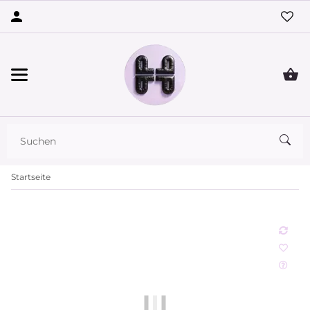
Startseite