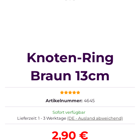
Knoten-Ring
Braun 13cm
Artikelnummer:
4645
Sofort verfügbar
Lieferzeit:
1 - 3 Werktage
(DE - Ausland abweichend)
2,90 €