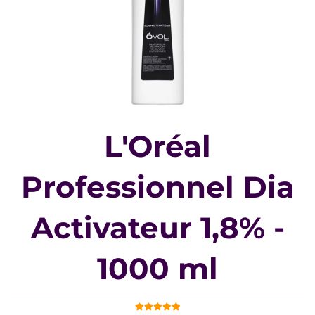
L'Oréal
Professionnel Dia
Activateur 1,8% -
1000 ml