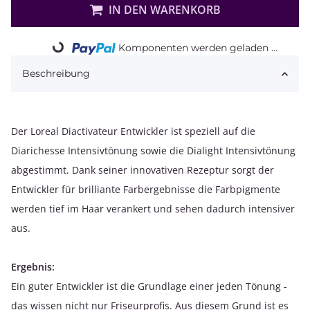
IN DEN WARENKORB
Komponenten werden geladen ...
Loading...
Beschreibung
Der Loreal Diactivateur Entwickler ist speziell auf die
Diarichesse Intensivtönung sowie die Dialight Intensivtönung
abgestimmt. Dank seiner innovativen Rezeptur sorgt der
Entwickler für brilliante Farbergebnisse die Farbpigmente
werden tief im Haar verankert und sehen dadurch intensiver
aus.
Ergebnis:
Ein guter Entwickler ist die Grundlage einer jeden Tönung -
das wissen nicht nur Friseurprofis. Aus diesem Grund ist es