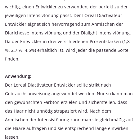
wichtig, einen Entwickler zu verwenden, der perfekt zu der
jeweiligen Intensivtönung passt. Der LOreal Diactivateur
Entwickler eignet sich hervorragend zum Anmischen der
Diarichesse Intensivtönung und der Dialight Intensivtönung.
Da der Entwickler in drei verschiedenen Prozentstärken (1,8
%, 2,7 %, 4,5%) erhältlich ist, wird jeder die passende Sorte
finden.
Anwendung:
Der Loreal Diactivateur Entwickler sollte strikt nach
Gebrauchsanweisung angewendet werden. Nur so kann man
den gewünschten Farbton erzielen und sicherstellen, dass
das Haar nicht unnötig strapaziert wird. Nach dem
Anmischen der Intensivtönung kann man sie gleichmäßig auf
die Haare auftragen und sie entsprechend lange einwirken
lassen.