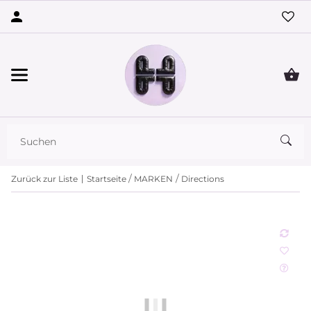
Zurück zur Liste
Startseite
MARKEN
Directions