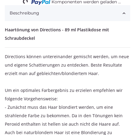
Komponenten werden geladen ...
Beschreibung
Haartönung von Directions - 89 ml Plastikdose mit
Schraubdeckel
Directions können untereinander gemischt werden, um neue
und eigene Schattierungen zu entdecken. Beste Resultate
erzielt man auf gebleichten/blondiertem Haar.
Um ein optimales Farbergebnis zu erzielen empfehlen wir
folgende Vorgehensweise:
- Zunächst muss das Haar blondiert werden, um eine
strahlende Farbe zu bekommen. Da in den Tönungen kein
Peroxid enthalten ist hellen sie auch nicht die Haare auf.
Auch bei naturblondem Haar ist eine Blondierung zu