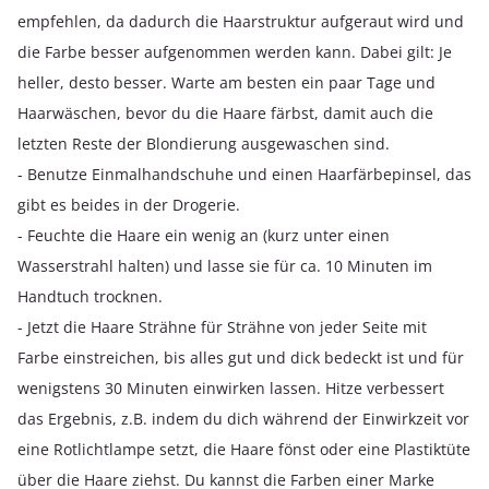
empfehlen, da dadurch die Haarstruktur aufgeraut wird und
die Farbe besser aufgenommen werden kann. Dabei gilt: Je
heller, desto besser. Warte am besten ein paar Tage und
Haarwäschen, bevor du die Haare färbst, damit auch die
letzten Reste der Blondierung ausgewaschen sind.
- Benutze Einmalhandschuhe und einen Haarfärbepinsel, das
gibt es beides in der Drogerie.
- Feuchte die Haare ein wenig an (kurz unter einen
Wasserstrahl halten) und lasse sie für ca. 10 Minuten im
Handtuch trocknen.
- Jetzt die Haare Strähne für Strähne von jeder Seite mit
Farbe einstreichen, bis alles gut und dick bedeckt ist und für
wenigstens 30 Minuten einwirken lassen. Hitze verbessert
das Ergebnis, z.B. indem du dich während der Einwirkzeit vor
eine Rotlichtlampe setzt, die Haare fönst oder eine Plastiktüte
über die Haare ziehst. Du kannst die Farben einer Marke