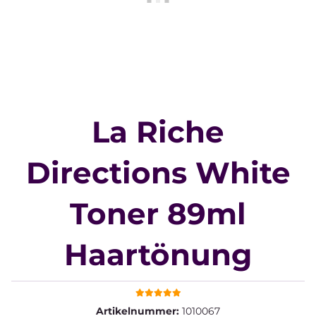
La Riche
Directions White
Toner 89ml
Haartönung
Artikelnummer:
1010067