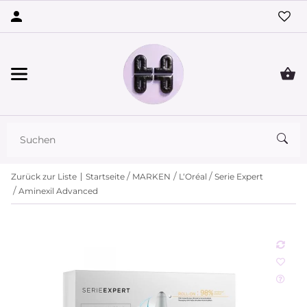
Zurück zur Liste
Startseite
MARKEN
L‘Oréal
Serie Expert
Aminexil Advanced