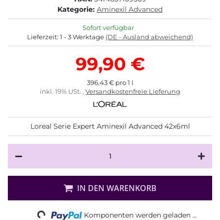
Kategorie:
Aminexil Advanced
Sofort verfügbar
Lieferzeit:
1 - 3 Werktage
(DE - Ausland abweichend)
99,90 €
396,43 € pro 1 l
inkl. 19% USt. ,
Versandkostenfreie Lieferung
Loreal Serie Expert Aminexil Advanced 42x6ml
IN DEN WARENKORB
Loading...
Komponenten werden geladen ...