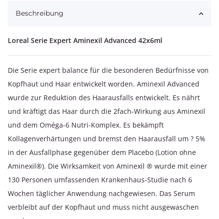
Beschreibung
Loreal Serie Expert Aminexil Advanced 42x6ml
Die Serie expert balance für die besonderen Bedürfnisse von
Kopfhaut und Haar entwickelt worden. Aminexil Advanced
wurde zur Reduktion des Haarausfalls entwickelt. Es nährt
und kräftigt das Haar durch die 2fach-Wirkung aus Aminexil
und dem Oméga-6 Nutri-Komplex. Es bekämpft
Kollagenverhärtungen und bremst den Haarausfall um ? 5%
in der Ausfallphase gegenüber dem Placebo (Lotion ohne
Aminexil®). Die Wirksamkeit von Aminexil ® wurde mit einer
130 Personen umfassenden Krankenhaus-Studie nach 6
Wochen täglicher Anwendung nachgewiesen. Das Serum
verbleibt auf der Kopfhaut und muss nicht ausgewaschen