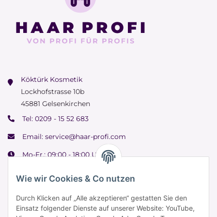
Köktürk Kosmetik
Lockhofstrasse 10b
45881 Gelsenkirchen
Tel:
0209 - 15 52 683
Email:
service@haar-profi.com
Mo-Fr.: 09:00 - 18:00 Uhr
Samstag: 09:00 - 15:00 Uhr
Wie wir Cookies & Co nutzen
Durch Klicken auf „Alle akzeptieren“ gestatten Sie den
Einsatz folgender Dienste auf unserer Website: YouTube,