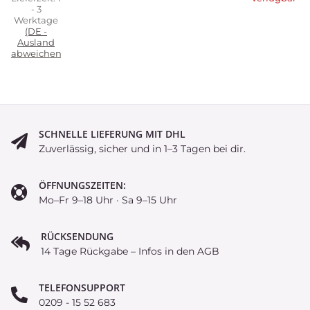
- 3
Werktage
(DE -
Ausland
abweichend)
SCHNELLE LIEFERUNG MIT DHL
Zuverlässig, sicher und in 1–3 Tagen bei dir.
ÖFFNUNGSZEITEN:
Mo–Fr 9–18 Uhr · Sa 9–15 Uhr
RÜCKSENDUNG
14 Tage Rückgabe – Infos in den AGB
TELEFONSUPPORT
0209 - 15 52 683