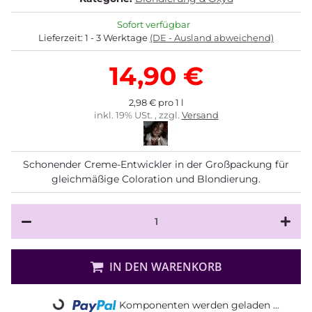
Sofort verfügbar
Lieferzeit:
1 - 3 Werktage
(DE - Ausland abweichend)
14,90 €
2,98 € pro 1 l
inkl. 19% USt. , zzgl.
Versand
Schonender Creme-Entwickler in der Großpackung für
gleichmäßige Coloration und Blondierung.
IN DEN WARENKORB
Komponenten werden geladen ...