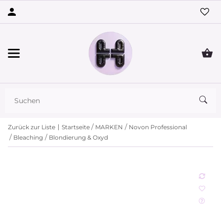
Zurück zur Liste
Startseite
MARKEN
Novon Professional
Bleaching
Blondierung & Oxyd