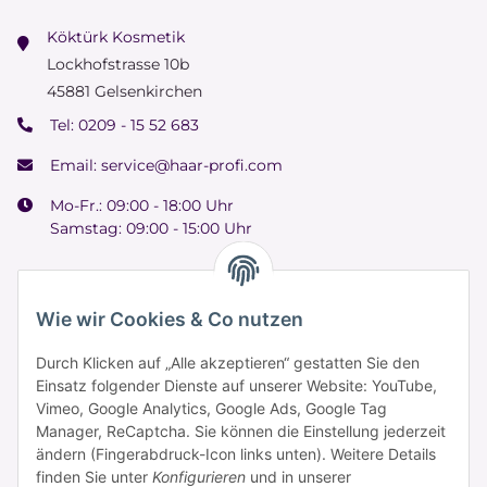
Köktürk Kosmetik
Lockhofstrasse 10b
45881 Gelsenkirchen
Tel:
0209 - 15 52 683
Email:
service@haar-profi.com
Mo-Fr.: 09:00 - 18:00 Uhr
Samstag: 09:00 - 15:00 Uhr
Wie wir Cookies & Co nutzen
Informationen
Durch Klicken auf „Alle akzeptieren“ gestatten Sie den
Einsatz folgender Dienste auf unserer Website: YouTube,
Vimeo, Google Analytics, Google Ads, Google Tag
Zahlung & Versand
Manager, ReCaptcha. Sie können die Einstellung jederzeit
ändern (Fingerabdruck-Icon links unten). Weitere Details
finden Sie unter
Konfigurieren
und in unserer