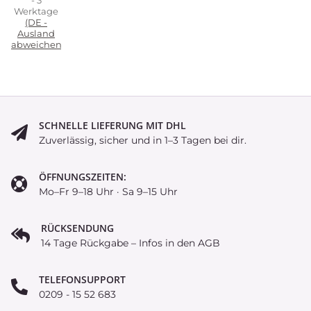
- 3
Werktage
(DE -
Ausland
abweichend)
SCHNELLE LIEFERUNG MIT DHL
Zuverlässig, sicher und in 1–3 Tagen bei dir.
ÖFFNUNGSZEITEN:
Mo–Fr 9–18 Uhr · Sa 9–15 Uhr
RÜCKSENDUNG
14 Tage Rückgabe – Infos in den AGB
TELEFONSUPPORT
0209 - 15 52 683