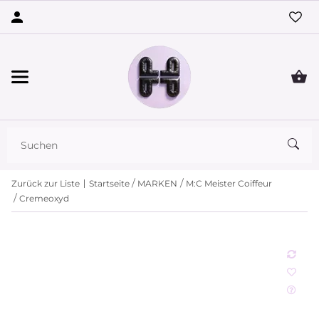
Zurück zur Liste
Startseite
MARKEN
M:C Meister Coiffeur
Cremeoxyd