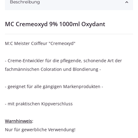
Beschreibung
MC Cremeoxyd 9% 1000ml Oxydant
M:C Meister Coiffeur "Cremeoxyd"
- Creme-Entwickler für die pflegende, schonende Art der
fachmännischen Coloration und Blondierung -
- geeignet für alle gängigen Markenprodukten -
- mit praktischen Kippverschluss
Warnhinweis
:
Nur für gewerbliche Verwendung!