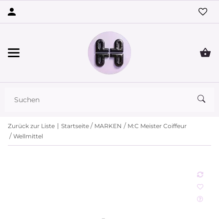
Zurück zur Liste
Startseite
MARKEN
M:C Meister Coiffeur
Wellmittel