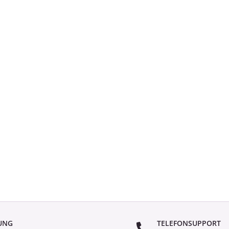
UNG
TELEFONSUPPORT