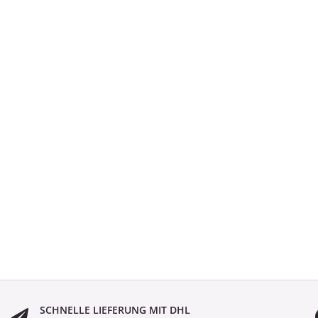
SCHNELLE LIEFERUNG MIT DHL