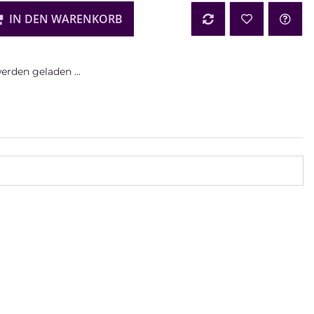
IN DEN WARENKORB
rden geladen ...