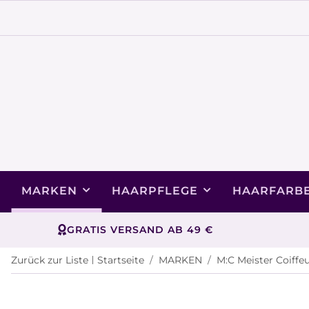
MARKEN
HAARPFLEGE
HAARFARB
GRATIS VERSAND AB 49 €
Zurück zur Liste
Startseite
MARKEN
M:C Meister Coiffe