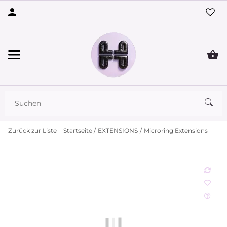
Zurück zur Liste
Startseite
EXTENSIONS
Microring Extensions