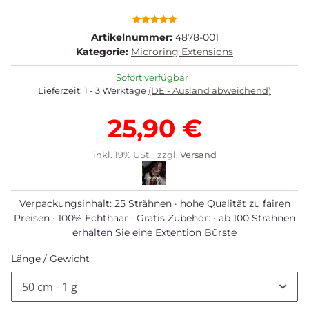
Artikelnummer:
4878-001
Kategorie:
Microring Extensions
Sofort verfügbar
Lieferzeit:
1 - 3 Werktage
(DE - Ausland abweichend)
25,90 €
inkl. 19% USt. , zzgl.
Versand
Verpackungsinhalt: 25 Strähnen · hohe Qualität zu fairen
Preisen · 100% Echthaar · Gratis Zubehör: · ab 100 Strähnen
erhalten Sie eine Extention Bürste
Länge / Gewicht
50 cm - 1 g