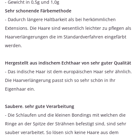
- Gewicht in 0,5g und 1,0g
Sehr schonende Färbemethode
- Dadurch längere Haltbarkeit als bei herkömmlichen
Extensions. Die Haare sind wesentlich leichter zu pflegen als
Haarverlängerungen die im Standardverfahren eingefärbt
werden.
Hergestellt aus indischem Echthaar von sehr guter Qualität
- Das indische Haar ist dem europäischen Haar sehr ähnlich.
Die Haarverlängerung passt sich so sehr schön in Ihr
Eigenhaar ein.
Saubere. sehr gute Verarbeitung
- Die Schlaufen und die kleinen Bondings mit welchen die
Ringe an der Spitze der Strähnen befestigt sind, sind sehr
sauber verarbeitet. So lösen sich keine Haare aus dem