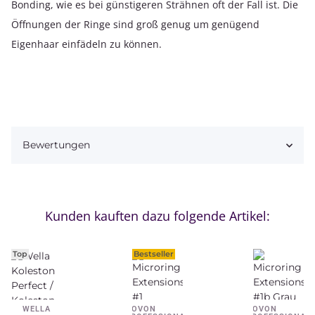
Bonding, wie es bei günstigeren Strähnen oft der Fall ist. Die
Öffnungen der Ringe sind groß genug um genügend
Eigenhaar einfädeln zu können.
Bewertungen
Kunden kauften dazu folgende Artikel:
Top
Bestseller
WELLA
NOVON
NOVON