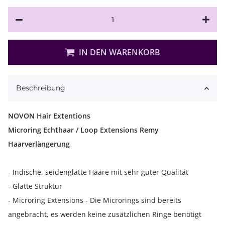
IN DEN WARENKORB
Beschreibung
NOVON Hair Extentions
Microring Echthaar / Loop Extensions Remy
Haarverlängerung
- Indische, seidenglatte Haare mit sehr guter Qualität
- Glatte Struktur
- Microring Extensions - Die Microrings sind bereits
angebracht, es werden keine zusätzlichen Ringe benötigt