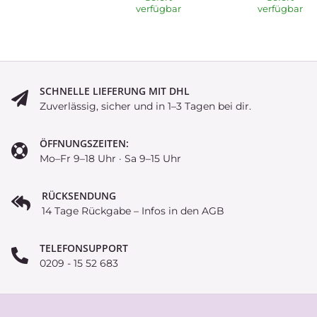
verfügbar
verfügbar
SCHNELLE LIEFERUNG MIT DHL
Zuverlässig, sicher und in 1–3 Tagen bei dir.
ÖFFNUNGSZEITEN:
Mo–Fr 9–18 Uhr · Sa 9–15 Uhr
RÜCKSENDUNG
14 Tage Rückgabe – Infos in den AGB
TELEFONSUPPORT
0209 - 15 52 683