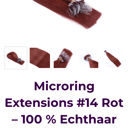
Microring
Extensions #14 Rot
– 100 % Echthaar