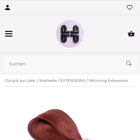
Zurück zur Liste
Startseite
EXTENSIONS
Microring Extensions