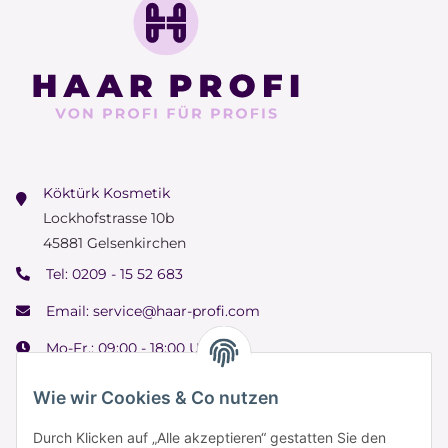
Köktürk Kosmetik
Lockhofstrasse 10b
45881 Gelsenkirchen
Tel:
0209 - 15 52 683
Email:
service@haar-profi.com
Mo-Fr.: 09:00 - 18:00 Uhr
Samstag: 09:00 - 15:00 Uhr
Wie wir Cookies & Co nutzen
Durch Klicken auf „Alle akzeptieren“ gestatten Sie den