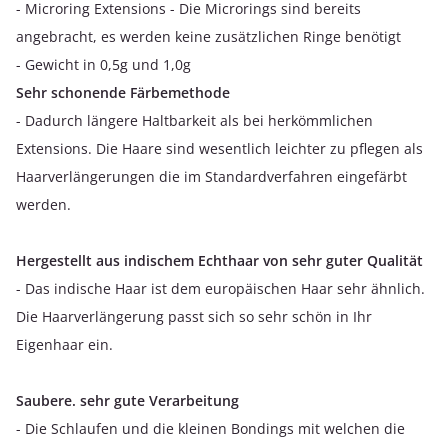
- Microring Extensions - Die Microrings sind bereits
angebracht, es werden keine zusätzlichen Ringe benötigt
- Gewicht in 0,5g und 1,0g
Sehr schonende Färbemethode
- Dadurch längere Haltbarkeit als bei herkömmlichen
Extensions. Die Haare sind wesentlich leichter zu pflegen als
Haarverlängerungen die im Standardverfahren eingefärbt
werden.
Hergestellt aus indischem Echthaar von sehr guter Qualität
- Das indische Haar ist dem europäischen Haar sehr ähnlich.
Die Haarverlängerung passt sich so sehr schön in Ihr
Eigenhaar ein.
Saubere. sehr gute Verarbeitung
- Die Schlaufen und die kleinen Bondings mit welchen die