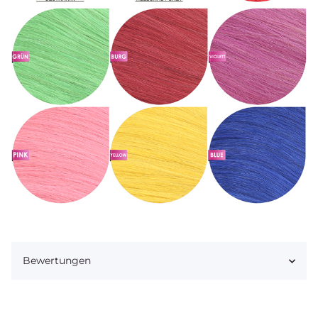
Bewertungen