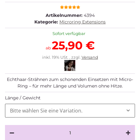
Artikelnummer:
4394
Kategorie:
Microring Extensions
Sofort verfügbar
25,90 €
ab
inkl. 19% USt. , zzgl.
Versand
Echthaar-Strähnen zum schonenden Einsetzen mit Micro-
Ring – für mehr Länge und Volumen ohne Hitze.
Länge / Gewicht
Bitte wählen Sie eine Variation.