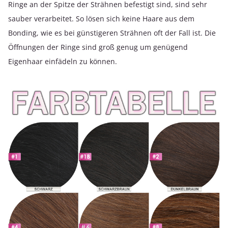
Ringe an der Spitze der Strähnen befestigt sind, sind sehr
sauber verarbeitet. So lösen sich keine Haare aus dem
Bonding, wie es bei günstigeren Strähnen oft der Fall ist. Die
Öffnungen der Ringe sind groß genug um genügend
Eigenhaar einfädeln zu können.