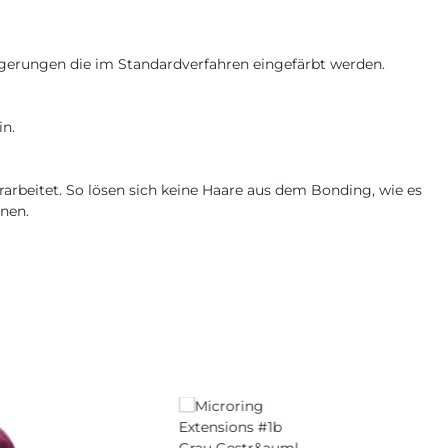
ängerungen die im Standardverfahren eingefärbt werden.
in.
rarbeitet. So lösen sich keine Haare aus dem Bonding, wie es
nen.