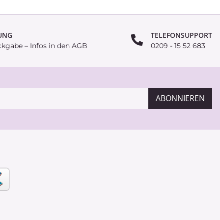
UNG
TELEFONSUPPORT
ckgabe – Infos in den AGB
0209 - 15 52 683
ABONNIEREN