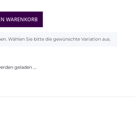
EN WARENKORB
onen. Wählen Sie bitte die gewünschte Variation aus.
rden geladen ...