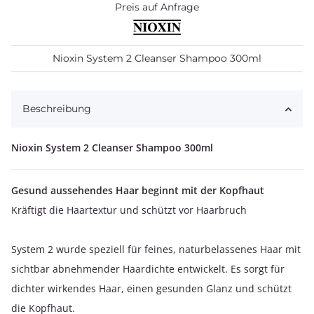
Preis auf Anfrage
Nioxin System 2 Cleanser Shampoo 300ml
Beschreibung
Nioxin System 2 Cleanser Shampoo 300ml
Gesund aussehendes Haar beginnt mit der Kopfhaut
Kräftigt die Haartextur und schützt vor Haarbruch
System 2 wurde speziell für feines, naturbelassenes Haar mit
sichtbar abnehmender Haardichte entwickelt. Es sorgt für
dichter wirkendes Haar, einen gesunden Glanz und schützt
die Kopfhaut.