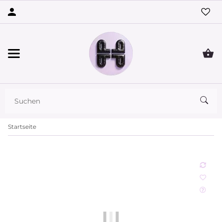
Startseite