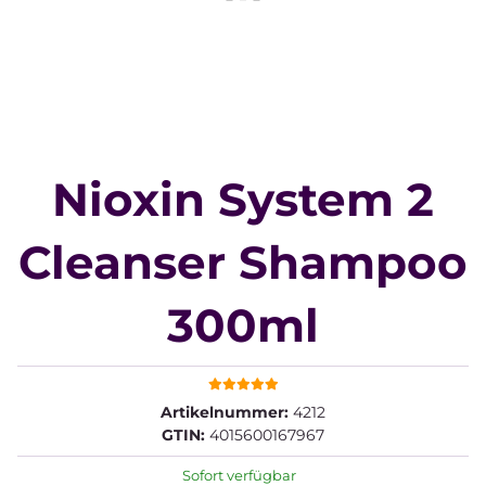
Nioxin System 2
Cleanser Shampoo
300ml
Artikelnummer:
4212
GTIN:
4015600167967
Sofort verfügbar