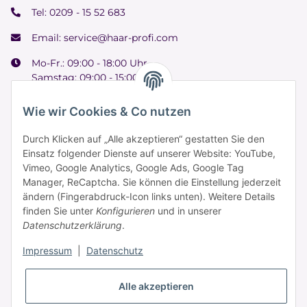
Tel:
0209 - 15 52 683
Email:
service@haar-profi.com
Mo-Fr.: 09:00 - 18:00 Uhr
Samstag: 09:00 - 15:00 Uhr
Wie wir Cookies & Co nutzen
Durch Klicken auf „Alle akzeptieren“ gestatten Sie den
Informationen
Einsatz folgender Dienste auf unserer Website: YouTube,
Vimeo, Google Analytics, Google Ads, Google Tag
Manager, ReCaptcha. Sie können die Einstellung jederzeit
Zahlung & Versand
ändern (Fingerabdruck-Icon links unten). Weitere Details
finden Sie unter
Konfigurieren
und in unserer
Datenschutzerklärung
.
Impressum
|
Datenschutz
Alle akzeptieren