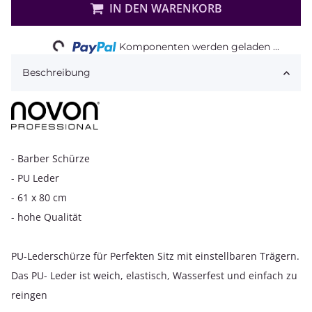
IN DEN WARENKORB
Loading...
Komponenten werden geladen ...
Beschreibung
- Barber Schürze
- PU Leder
- 61 x 80 cm
- hohe Qualität
PU-Lederschürze für Perfekten Sitz mit einstellbaren Trägern.
Das PU- Leder ist weich, elastisch, Wasserfest und einfach zu
reingen