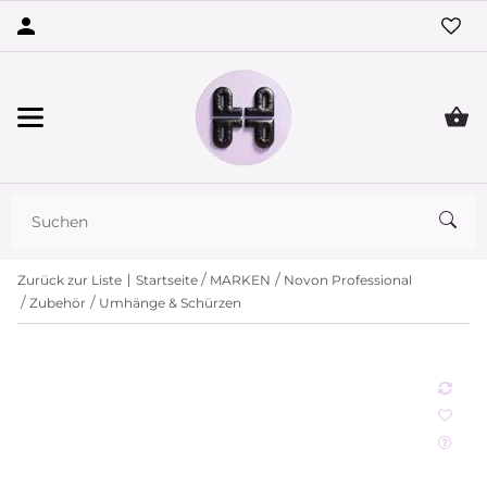
Zurück zur Liste
Startseite
MARKEN
Novon Professional
Zubehör
Umhänge & Schürzen