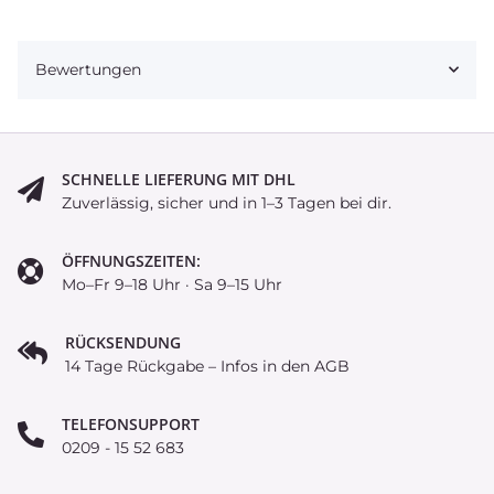
Bewertungen
SCHNELLE LIEFERUNG MIT DHL
Zuverlässig, sicher und in 1–3 Tagen bei dir.
ÖFFNUNGSZEITEN:
Mo–Fr 9–18 Uhr · Sa 9–15 Uhr
RÜCKSENDUNG
14 Tage Rückgabe – Infos in den AGB
TELEFONSUPPORT
0209 - 15 52 683