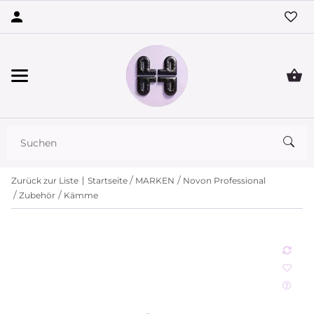
Zurück zur Liste
Startseite
MARKEN
Novon Professional
Zubehör
Kämme