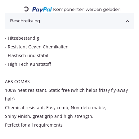
Loading...
Komponenten werden geladen ...
Beschreibung
- Hitzebeständig
- Resistent Gegen Chemikalien
- Elastisch und stabil
- High Tech Kunststoff
ABS COMBS
100% heat resistant, Static free (which helps frizzy fly-away
hair),
Chemical resistant, Easy comb, Non-deformable,
Shiny Finish, great grip and high-strength.
Perfect for all requirements