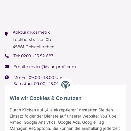
Köktürk Kosmetik
Lockhofstrasse 10b
45881 Gelsenkirchen
Tel:
0209 - 15 52 683
Email:
service@haar-profi.com
Mo-Fr.: 09:00 - 18:00 Uhr
Samstag: 09:00 - 15:00 Uhr
Wie wir Cookies & Co nutzen
Durch Klicken auf „Alle akzeptieren“ gestatten Sie den
Informationen
Einsatz folgender Dienste auf unserer Website: YouTube,
Vimeo, Google Analytics, Google Ads, Google Tag
Manager, ReCaptcha. Sie können die Einstellung jederzeit