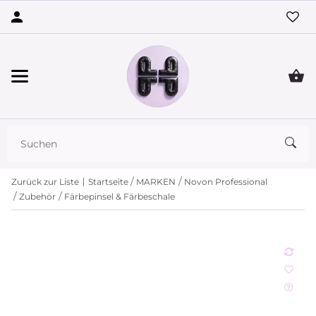
Zurück zur Liste
Startseite
MARKEN
Novon Professional
Zubehör
Färbepinsel & Färbeschale