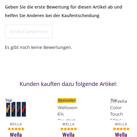
Geben Sie die erste Bewertung für diesen Artikel ab und
helfen Sie Anderen bei der Kaufentscheidung
Artikel bewerten
Es gibt noch keine Bewertungen.
Kunden kauften dazu folgende Artikel:
Top
Bestseller
Top
WELLA
WELLA
WELLA
Wella
Wella
Wella