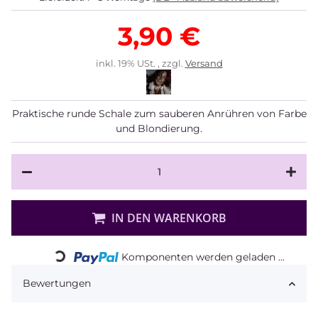
3,90 €
inkl. 19% USt. , zzgl.
Versand
Praktische runde Schale zum sauberen Anrühren von Farbe
und Blondierung.
IN DEN WARENKORB
Loading...
Komponenten werden geladen ...
Bewertungen