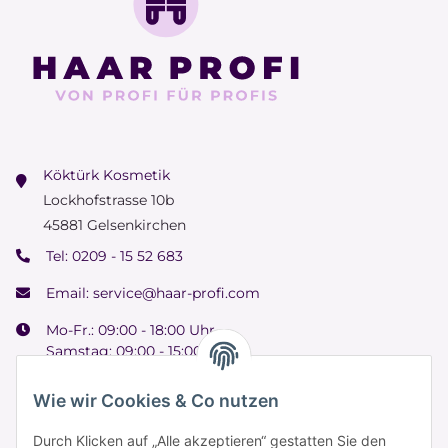
Köktürk Kosmetik
Lockhofstrasse 10b
45881 Gelsenkirchen
Tel:
0209 - 15 52 683
Email:
service@haar-profi.com
Mo-Fr.: 09:00 - 18:00 Uhr
Samstag: 09:00 - 15:00 Uhr
Wie wir Cookies & Co nutzen
Durch Klicken auf „Alle akzeptieren“ gestatten Sie den