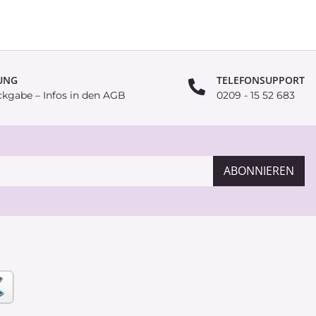
UNG
TELEFONSUPPORT
ckgabe – Infos in den AGB
0209 - 15 52 683
ABONNIEREN