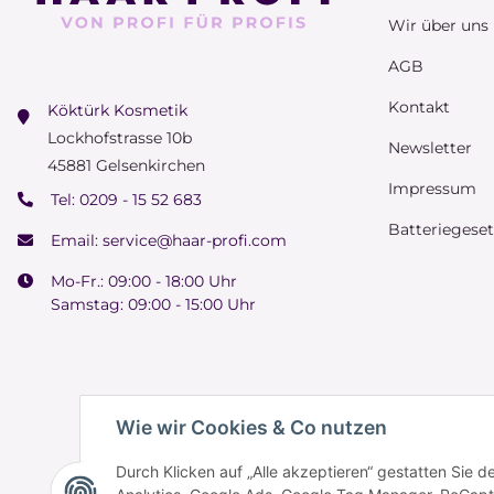
Wir über uns
AGB
Kontakt
Köktürk Kosmetik
Lockhofstrasse 10b
Newsletter
45881 Gelsenkirchen
Impressum
Tel:
0209 - 15 52 683
Batteriegese
Email:
service@haar-profi.com
Mo-Fr.: 09:00 - 18:00 Uhr
Samstag: 09:00 - 15:00 Uhr
Wie wir Cookies & Co nutzen
Durch Klicken auf „Alle akzeptieren“ gestatten Sie 