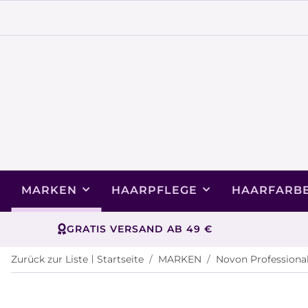
MARKEN
HAARPFLEGE
HAARFARB
GRATIS VERSAND AB 49 €
Zurück zur Liste
Startseite
MARKEN
Novon Professiona