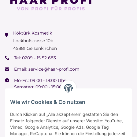
Köktürk Kosmetik
Lockhofstrasse 10b
45881 Gelsenkirchen
Tel:
0209 - 15 52 683
Email:
service@haar-profi.com
Mo-Fr.: 09:00 - 18:00 Uhr
Samstag: 09:00 - 15:00 Uhr
Wie wir Cookies & Co nutzen
Durch Klicken auf „Alle akzeptieren“ gestatten Sie den
Informationen
Einsatz folgender Dienste auf unserer Website: YouTube,
Vimeo, Google Analytics, Google Ads, Google Tag
Manager, ReCaptcha. Sie können die Einstellung jederzeit