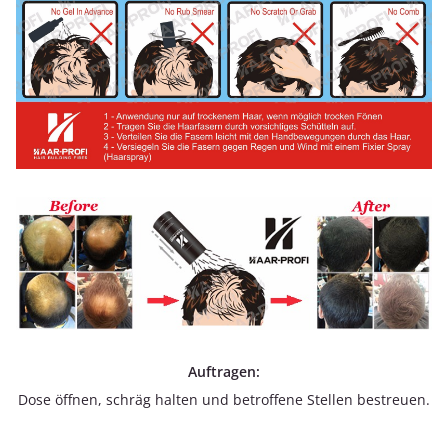
Auftragen:
Dose öffnen, schräg halten und betroffene Stellen bestreuen.