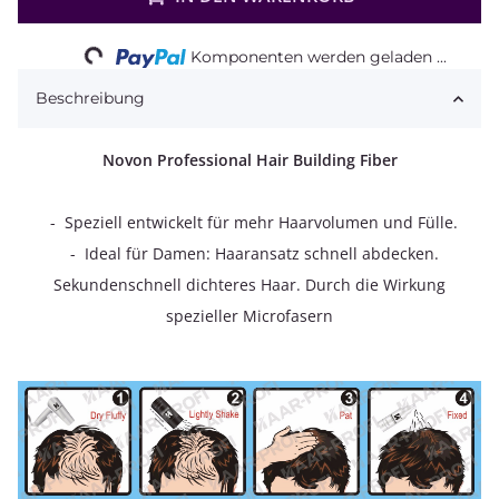
Loading...
Komponenten werden geladen ...
Beschreibung
Novon Professional Hair Building Fiber
- Speziell entwickelt für mehr Haarvolumen und Fülle.
- Ideal für Damen: Haaransatz schnell abdecken.
Sekundenschnell dichteres Haar. Durch die Wirkung
spezieller Microfasern