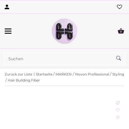
Zurück zur Liste
Startseite
MARKEN
Novon Professional
Styling
Hair Building Fiber