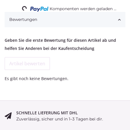
Loading...
Komponenten werden geladen ...
Bewertungen
Geben Sie die erste Bewertung für diesen Artikel ab und
helfen Sie Anderen bei der Kaufentscheidung
Artikel bewerten
Es gibt noch keine Bewertungen.
SCHNELLE LIEFERUNG MIT DHL
Zuverlässig, sicher und in 1–3 Tagen bei dir.