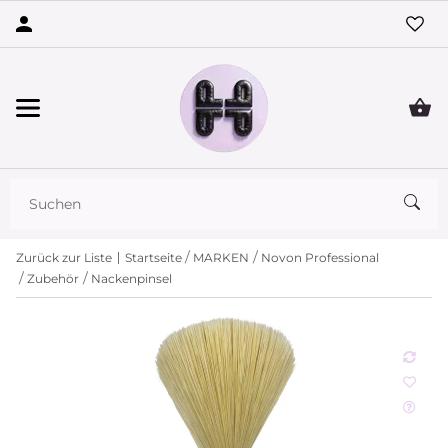
Zurück zur Liste
Startseite
MARKEN
Novon Professional
Zubehör
Nackenpinsel