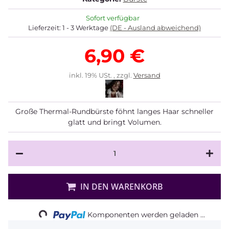
Sofort verfügbar
Lieferzeit:
1 - 3 Werktage
(DE - Ausland abweichend)
6,90 €
inkl. 19% USt. , zzgl.
Versand
Große Thermal-Rundbürste föhnt langes Haar schneller
glatt und bringt Volumen.
IN DEN WARENKORB
Loading...
Komponenten werden geladen ...