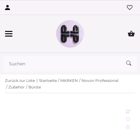
Zurück zur Liste
Startseite
MARKEN
Novon Professional
Zubehör
Bürste