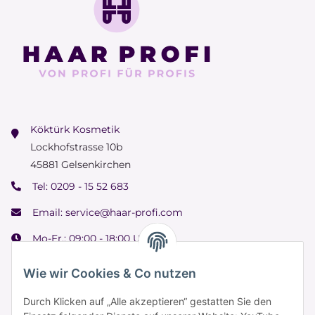
Köktürk Kosmetik
Lockhofstrasse 10b
45881 Gelsenkirchen
Tel:
0209 - 15 52 683
Email:
service@haar-profi.com
Mo-Fr.: 09:00 - 18:00 Uhr
Samstag: 09:00 - 15:00 Uhr
Wie wir Cookies & Co nutzen
Durch Klicken auf „Alle akzeptieren“ gestatten Sie den